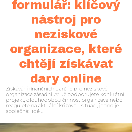
formulář: klíčový
nástroj pro
neziskové
organizace, které
chtějí získávat
dary online
Získávání finančních darů je pro neziskové
organizace zásadní. Ať už podporujete konkrétní
projekt, dlouhodobou činnost organizace nebo
reagujete na aktuální krizovou situaci, jedno je
společné: lidé ...