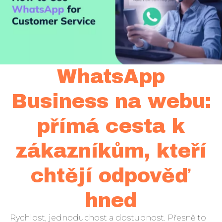
WhatsApp
Business na webu:
přímá cesta k
zákazníkům, kteří
chtějí odpověď
hned
Rychlost, jednoduchost a dostupnost. Přesně to