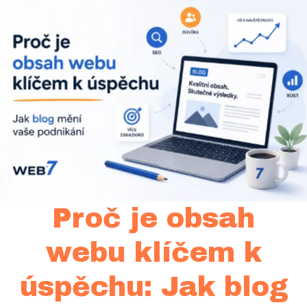
Proč je obsah
webu klíčem k
úspěchu: Jak blog