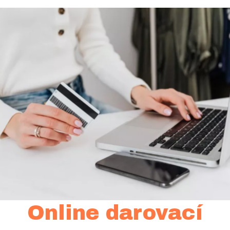
Online darovací