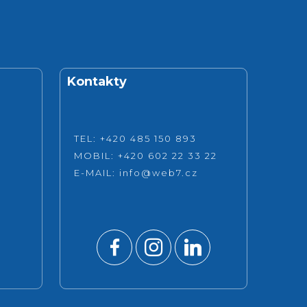
Kontakty
TEL: +420 485 150 893
MOBIL: +420 602 22 33 22
E-MAIL:
info@web7.cz