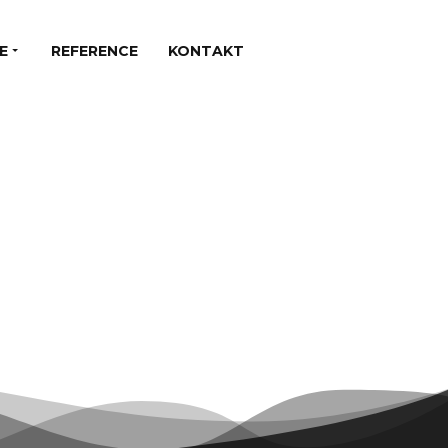
E
REFERENCE
KONTAKT