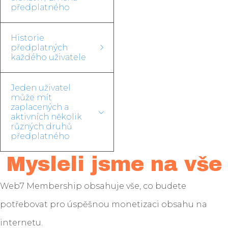
předplatného
Historie
předplatných
každého uživatele
Jeden uživatel
může mít
zaplacených a
aktivních několik
různých druhů
předplatného
Mysleli jsme na vše
Web7 Membership obsahuje vše, co budete
potřebovat pro úspěšnou monetizaci obsahu na
internetu.