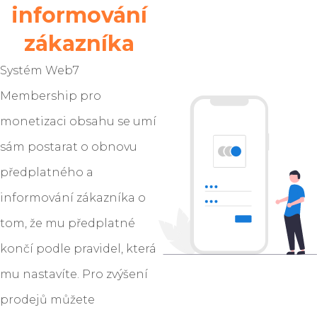
informování
zákazníka
Systém Web7
Membership pro
monetizaci obsahu se umí
sám postarat o obnovu
předplatného a
informování zákazníka o
tom, že mu předplatné
končí podle pravidel, která
mu nastavíte. Pro zvýšení
prodejů můžete