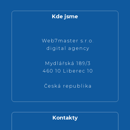
Kde jsme
Web7master s.r.o.
digital agency
Mydlářská 189/3
460 10 Liberec 10
Česká republika
Kontakty