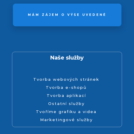
MÁM ZÁJEM O VÝŠE UVEDENÉ
Naše služby
Tvorba webových stránek
Tvorba e-shopů
Tvorba aplikací
Ostatní služby
Tvoříme grafiku a videa
Marketingové služby