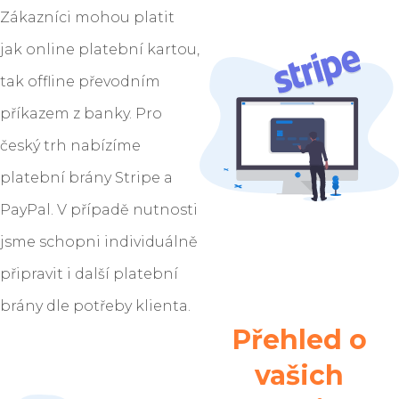
Zákazníci mohou platit
jak online platební kartou,
tak offline převodním
příkazem z banky. Pro
český trh nabízíme
platební brány Stripe a
PayPal. V případě nutnosti
jsme schopni individuálně
připravit i další platební
brány dle potřeby klienta.
Přehled o
vašich