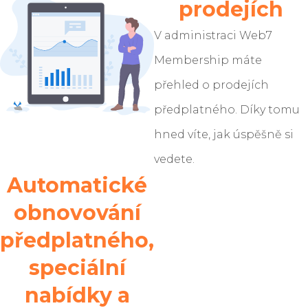
prodejích
V administraci Web7
Membership máte
přehled o prodejích
předplatného. Díky tomu
hned víte, jak úspěšně si
vedete.
Automatické
obnovování
předplatného,
speciální
nabídky a