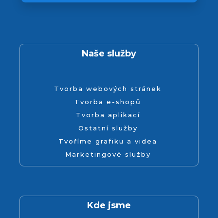
Naše služby
Tvorba webových stránek
Tvorba e-shopů
Tvorba aplikací
Ostatní služby
Tvoříme grafiku a videa
Marketingové služby
Kde jsme