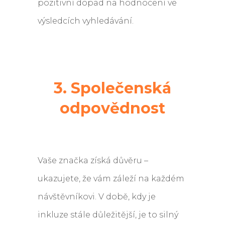
pozitivní dopad na hodnocení ve
výsledcích vyhledávání.
3. Společenská
odpovědnost
Vaše značka získá důvěru –
ukazujete, že vám záleží na každém
návštěvníkovi. V době, kdy je
inkluze stále důležitější, je to silný