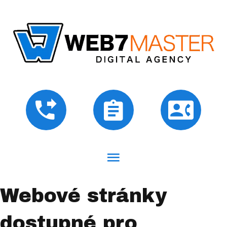
Webové stránky
dostupné pro