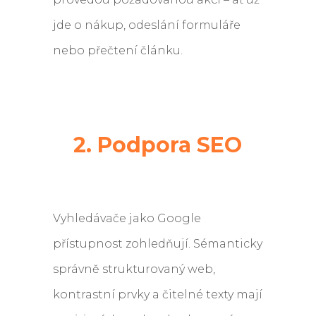
jde o nákup, odeslání formuláře
nebo přečtení článku.
2. Podpora SEO
Vyhledávače jako Google
přístupnost zohledňují. Sémanticky
správně strukturovaný web,
kontrastní prvky a čitelné texty mají