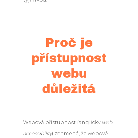
Proč je
přístupnost
webu
důležitá
Webová přístupnost (anglicky
web
accessibility
) znamená, že webové