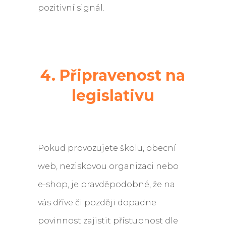
pozitivní signál.
4. Připravenost na
legislativu
Pokud provozujete školu, obecní
web, neziskovou organizaci nebo
e-shop, je pravděpodobné, že na
vás dříve či později dopadne
povinnost zajistit přístupnost dle