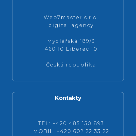
Web7master s.r.o.
digital agency
Mydlářská 189/3
460 10 Liberec 10
Česká republika
Kontakty
TEL: +420 485 150 893
MOBIL: +420 602 22 33 22