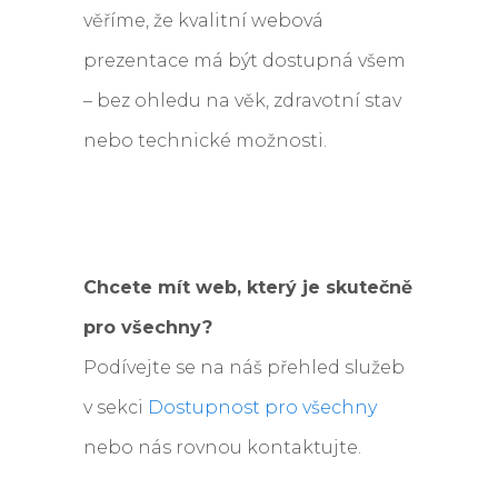
věříme, že kvalitní webová
prezentace má být dostupná všem
– bez ohledu na věk, zdravotní stav
nebo technické možnosti.
Chcete mít web, který je skutečně
pro všechny?
Podívejte se na náš přehled služeb
v sekci
Dostupnost pro všechny
nebo nás rovnou kontaktujte.