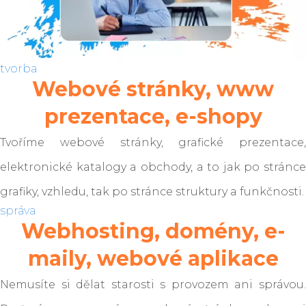
tvorba
Webové stránky, www
prezentace, e-shopy
Tvoříme webové stránky, grafické prezentace,
elektronické katalogy a obchody, a to jak po stránce
grafiky, vzhledu, tak po stránce struktury a funkčnosti.
správa
Webhosting, domény, e-
maily, webové aplikace
Nemusíte si dělat starosti s provozem ani správou.