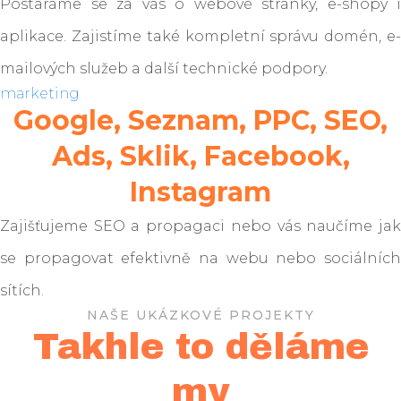
Postaráme se za vás o webové stránky, e-shopy i
aplikace. Zajistíme také kompletní správu domén, e-
mailových služeb a další technické podpory.
marketing
Google, Seznam, PPC, SEO,
Ads, Sklik, Facebook,
Instagram
Zajišťujeme SEO a propagaci nebo vás naučíme jak
se propagovat efektivně na webu nebo sociálních
sítích.
NAŠE UKÁZKOVÉ PROJEKTY
Takhle to děláme
my