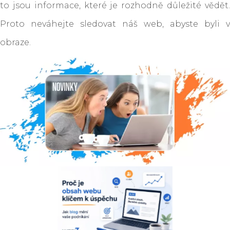
to jsou informace, které je rozhodně důležité vědět.
Proto neváhejte sledovat náš web, abyste byli v
obraze.