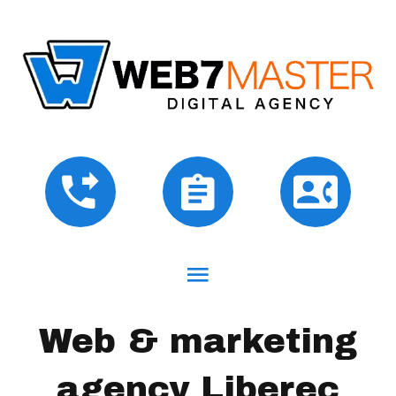
Web & marketing
agency Liberec