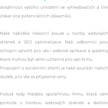
dosáhnout vyššího umístění ve vyhledávačích a tím
získat více potenciálních zákazníků.
Naše nabídka nekončí pouze u tvorby webových
stránek a SEO optimalizace. Naši odborníci jsou
schopni vytvořit pro vás i webové aplikace a systémy,
které mohou být velmi užitečné pro vaši firmu.
Propojení s sociálními sítěmi je také součástí našich
služeb, a to vše za přijatelné ceny.
Pokud tedy hledáte spolehlivou firmu, která vám
pomůže s tvorbou webových stránek a dalšími