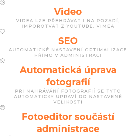
Video
VIDEA LZE PŘEHRÁVAT I NA POZADÍ,
IMPOROTVAT Z YOUTUBE, VIMEA
SEO
AUTOMATICKÉ NASTAVENÍ OPTIMALIZACE
PŘÍMO V ADMINISTRACI
Automatická úprava
fotografií
PŘI NAHRÁVÁNÍ FOTOGRAFIÍ SE TYTO
AUTOMATICKY UPRAVÍ DO NASTAVENÉ
VELIKOSTI
Fotoeditor součástí
administrace