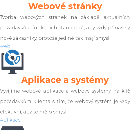
Webové stránky
Tvorba webových stránek na základě aktuálních
požadavků a funkčních standardů, aby vždy přinášely
nové zákazníky, protože jedině tak mají smysl.
web
Aplikace a systémy
Vyvíjíme webové aplikace a webové systémy na klíč
požadavkům klienta s tím, že webový systém je vždy
efektivní, aby to mělo smysl.
Aplikace