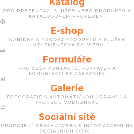
Katalog
PRO PREZENTACI SLUŽEB NEBO PRODUKTŮ V
KATALOGOVÉM PROVEDENÍ
E-shop
NABÍDKA A PRODEJ PRODUKTŮ A SLUŽEB
IMPLEMENTOVA DO WEBU
Formuláře
PRO SBĚR KONTAKTŮ, POPTÁVEK A
KOMUNIKACI SE ZÁKAZNÍKY
Galerie
FOTOGRAFIE S AUTOMATICKOU ÚPRAVOU A
TVORBOU VODOZNAKU
Sociální sítě
PROPOJENÍ OBSAHU WEBU S INFORMACEMI NA
SOCIÁLNÍCH SÍTÍCH