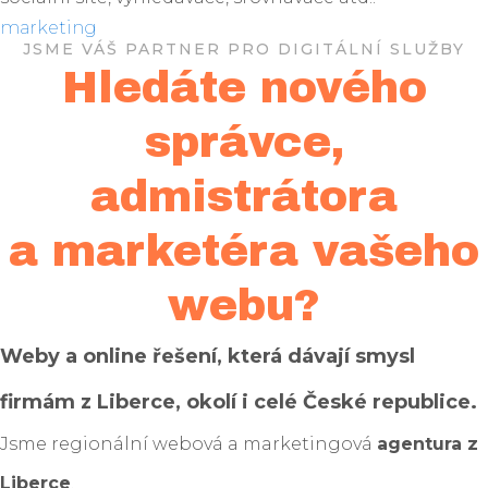
marketing
JSME VÁŠ PARTNER PRO DIGITÁLNÍ SLUŽBY
Hledáte nového
správce,
admistrátora
a marketéra vašeho
webu?
Weby a online řešení, která dávají smysl
firmám z Liberce, okolí i celé České republice.
Jsme regionální webová a marketingová
agentura z
Liberce
.