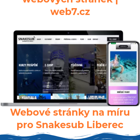
web7.cz
Webové stránky na míru
pro Snakesub Liberec