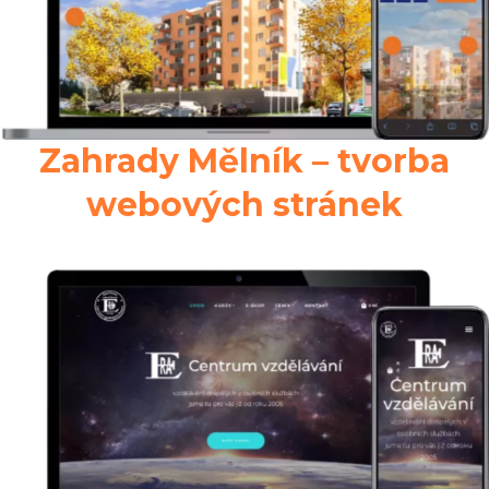
Zahrady Mělník – tvorba
webových stránek