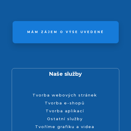
MÁM ZÁJEM O VÝŠE UVEDENÉ
Naše služby
Tvorba webových stránek
Tvorba e-shopů
Tvorba aplikací
Ostatní služby
Tvoříme grafiku a videa