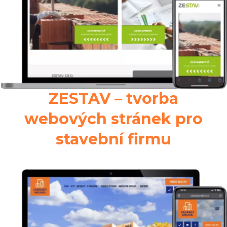
ZESTAV – tvorba
webových stránek pro
stavební firmu