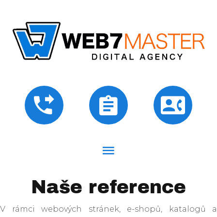
Naše reference
V rámci webových stránek, e-shopů, katalogů a