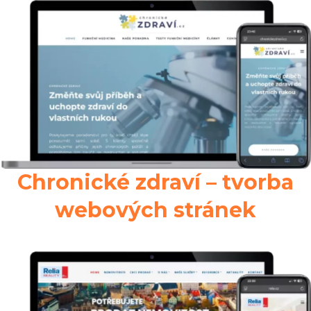
Chronické zdraví – tvorba
webových stránek