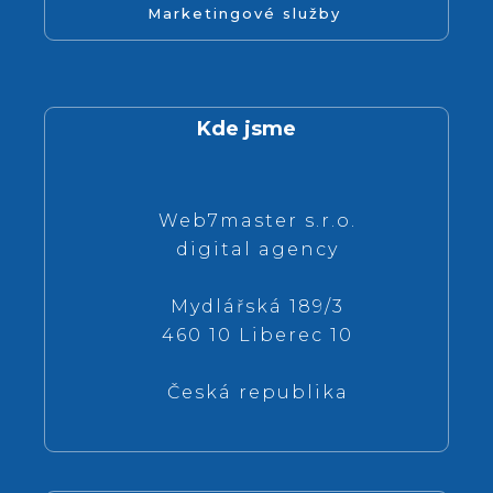
Marketingové služby
Kde jsme
Web7master s.r.o.
digital agency
Mydlářská 189/3
460 10 Liberec 10
Česká republika