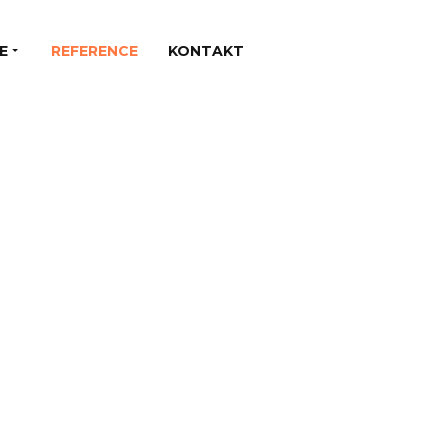
E
REFERENCE
KONTAKT