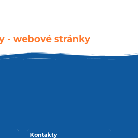
y - webové stránky
Kontakty