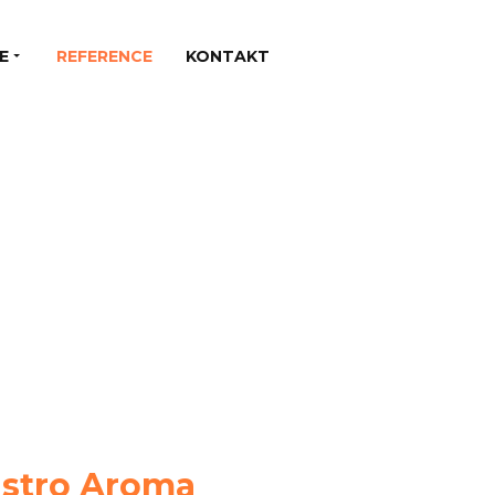
E
REFERENCE
KONTAKT
istro Aroma