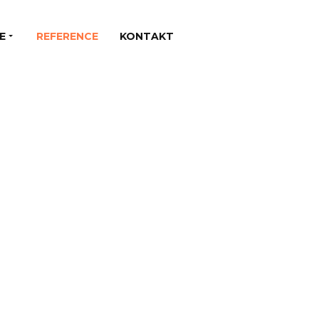
E
REFERENCE
KONTAKT