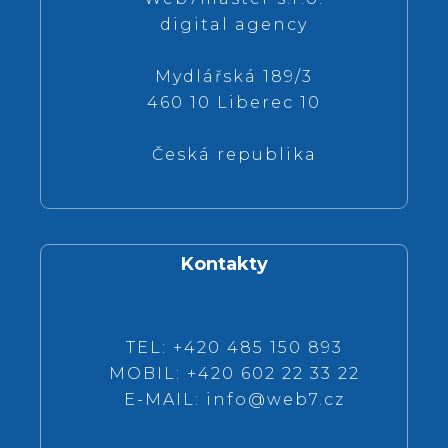
digital agency
Mydlářská 189/3
460 10 Liberec 10
Česká republika
Kontakty
TEL: +420 485 150 893
MOBIL: +420 602 22 33 22
E-MAIL:
info@web7.cz