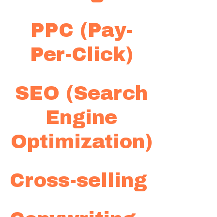
PPC (Pay-
Per-Click)
SEO (Search
Engine
Optimization)
Cross-selling