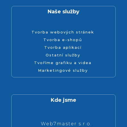
Naše služby
Tvorba webových stránek
Tvorba e-shopů
Tvorba aplikací
Ostatní služby
Tvoříme grafiku a videa
Marketingové služby
Kde jsme
Web7master s.r.o.