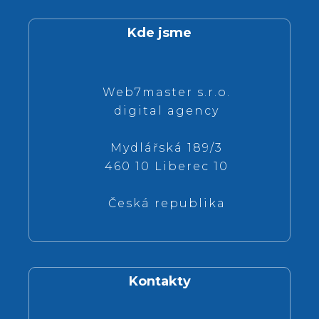
Kde jsme
Web7master s.r.o.
digital agency
Mydlářská 189/3
460 10 Liberec 10
Česká republika
Kontakty