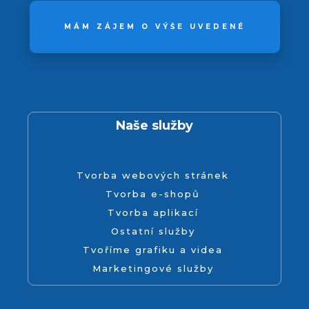
MÁM ZÁJEM O VÝŠE UVEDENÉ
Naše služby
Tvorba webových stránek
Tvorba e-shopů
Tvorba aplikací
Ostatní služby
Tvoříme grafiku a videa
Marketingové služby