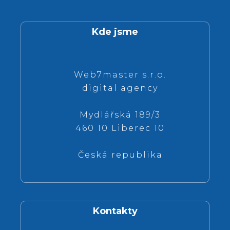
Kde jsme
Web7master s.r.o.
digital agency
Mydlářská 189/3
460 10 Liberec 10
Česká republika
Kontakty