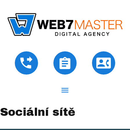
Sociální sítě