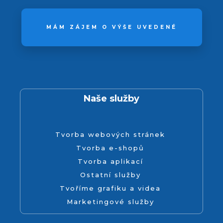
MÁM ZÁJEM O VÝŠE UVEDENÉ
Naše služby
Tvorba webových stránek
Tvorba e-shopů
Tvorba aplikací
Ostatní služby
Tvoříme grafiku a videa
Marketingové služby