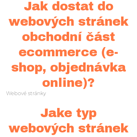
Jak dostat do
webových stránek
obchodní část
ecommerce (e-
shop, objednávka
online)?
Webové stránky
Jake typ
webových stránek