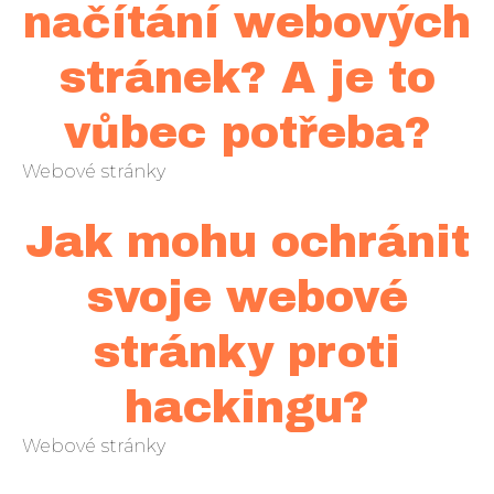
načítání webových
stránek? A je to
vůbec potřeba?
Webové stránky
Jak mohu ochránit
svoje webové
stránky proti
hackingu?
Webové stránky