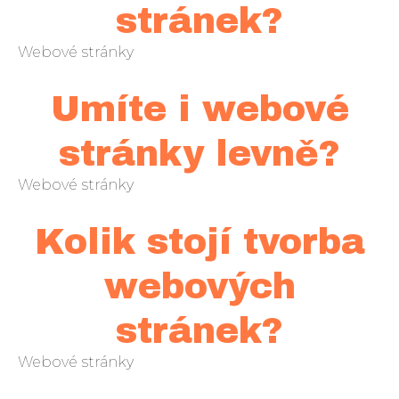
stránek?
Webové stránky
Umíte i webové
stránky levně?
Webové stránky
Kolik stojí tvorba
webových
stránek?
Webové stránky