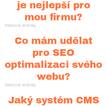
je nejlepší pro
mou firmu?
Webové stránky
Co mám udělat
pro SEO
optimalizaci svého
webu?
Webové stránky
Jaký systém CMS