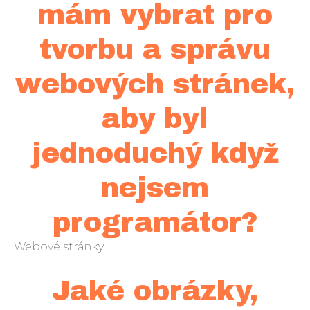
mám vybrat pro
tvorbu a správu
webových stránek,
aby byl
jednoduchý když
nejsem
programátor?
Webové stránky
Jaké obrázky,