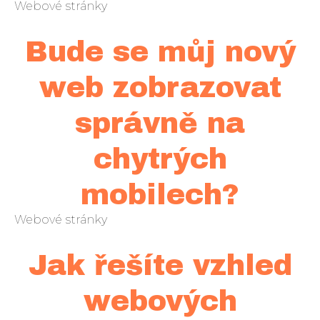
Webové stránky
Bude se můj nový
web zobrazovat
správně na
chytrých
mobilech?
Webové stránky
Jak řešíte vzhled
webových