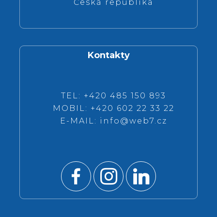
Česká republika
Kontakty
TEL: +420 485 150 893
MOBIL: +420 602 22 33 22
E-MAIL:
info@web7.cz