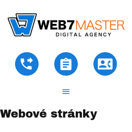
Webové stránky