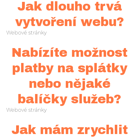
Jak dlouho trvá
vytvoření webu?
Webové stránky
Nabízíte možnost
platby na splátky
nebo nějaké
balíčky služeb?
Webové stránky
Jak mám zrychlit