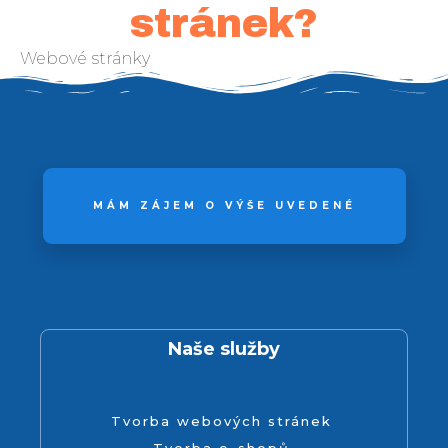
stránek?
Webové stránky
MÁM ZÁJEM O VÝŠE UVEDENÉ
Naše služby
Tvorba webových stránek