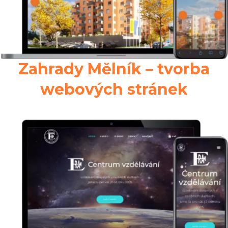
Zahrady Mělník – tvorba
webových stránek