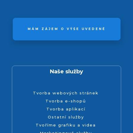
MÁM ZÁJEM O VÝŠE UVEDENÉ
Naše služby
Tvorba webových stránek
Tvorba e-shopů
Tvorba aplikací
Ostatní služby
Tvoříme grafiku a videa