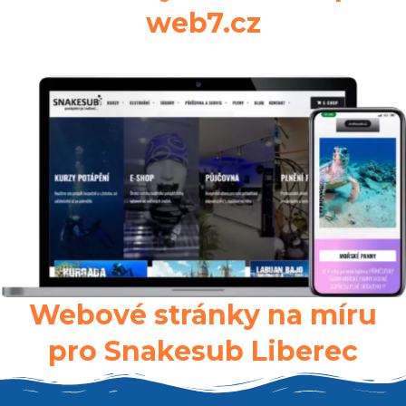
web7.cz
Webové stránky na míru
pro Snakesub Liberec