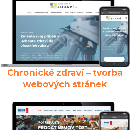
Chronické zdraví – tvorba
webových stránek