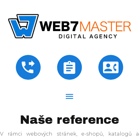
Naše reference
V rámci webových stránek, e-shopů, katalogů a