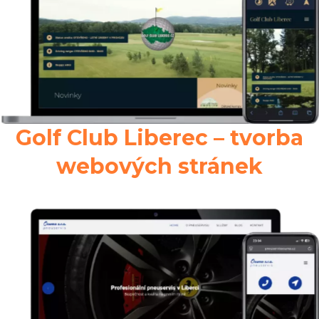
Golf Club Liberec – tvorba
webových stránek