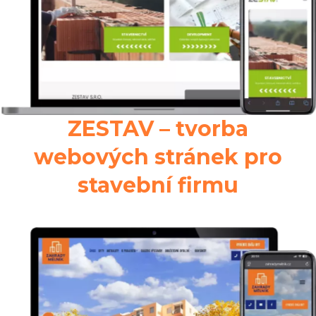
ZESTAV – tvorba
webových stránek pro
stavební firmu