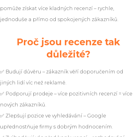
pomůže získat více kladných recenzí – rychle,
jednoduše a přímo od spokojených zákazníků.
Proč jsou recenze tak
důležité?
✅ Budují důvěru – zákazník věří doporučením od
jiných lidí víc než reklamě.
✅ Podporují prodeje – více pozitivních recenzí = více
nových zákazníků.
✅ Zlepšují pozice ve vyhledávání – Google
upřednostňuje firmy s dobrým hodnocením.