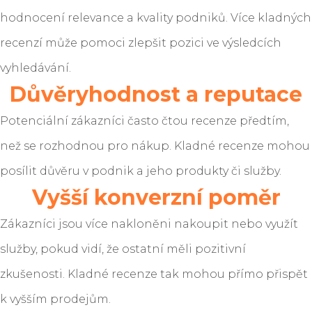
hodnocení relevance a kvality podniků. Více kladných
recenzí může pomoci zlepšit pozici ve výsledcích
vyhledávání.
Důvěryhodnost a reputace
Potenciální zákazníci často čtou recenze předtím,
než se rozhodnou pro nákup. Kladné recenze mohou
posílit důvěru v podnik a jeho produkty či služby.
Vyšší konverzní poměr
Zákazníci jsou více nakloněni nakoupit nebo využít
služby, pokud vidí, že ostatní měli pozitivní
zkušenosti. Kladné recenze tak mohou přímo přispět
k vyšším prodejům.