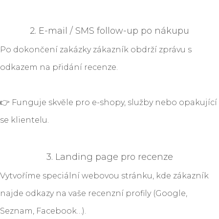
2. E-mail / SMS follow-up po nákupu
Po dokončení zakázky zákazník obdrží zprávu s
odkazem na přidání recenze.
👉 Funguje skvěle pro e-shopy, služby nebo opakující
se klientelu.
3. Landing page pro recenze
Vytvoříme speciální webovou stránku, kde zákazník
najde odkazy na vaše recenzní profily (Google,
Seznam, Facebook…).