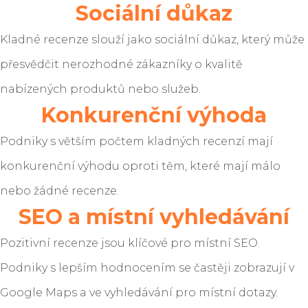
Sociální důkaz
Kladné recenze slouží jako sociální důkaz, který může
přesvědčit nerozhodné zákazníky o kvalitě
nabízených produktů nebo služeb.
Konkurenční výhoda
Podniky s větším počtem kladných recenzí mají
konkurenční výhodu oproti těm, které mají málo
nebo žádné recenze.
SEO a místní vyhledávání
Pozitivní recenze jsou klíčové pro místní SEO.
Podniky s lepším hodnocením se častěji zobrazují v
Google Maps a ve vyhledávání pro místní dotazy.