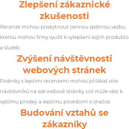
Zlepšení zákaznické
zkušenosti
Recenze mohou poskytnout cennou zpětnou vazbu,
kterou mohou firmy využít k vylepšení svých produktů
a služeb.
Zvýšení návštěvnosti
webových stránek
Podniky s lepšími recenzemi mohou přilákat více
návštěvníků na své webové stránky, což může vést k
vyššímu prodeji a lepšímu povědomí o značce.
Budování vztahů se
zákazníky