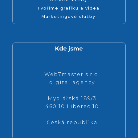
Tvoříme grafiku a videa
Marketingové služby
Kde jsme
Web7master s.r.o.
digital agency
Mydlářská 189/3
460 10 Liberec 10
Česká republika