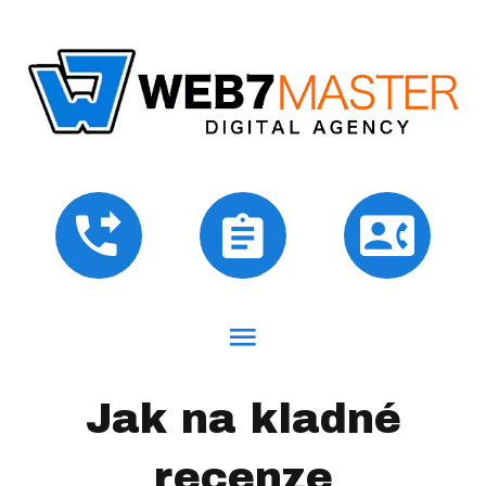
Jak na kladné
recenze