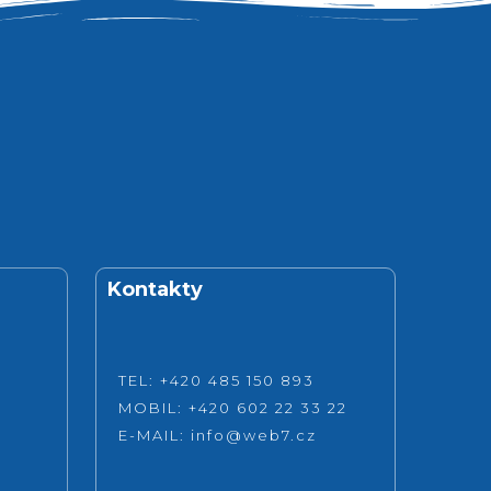
Kontakty
TEL: +420 485 150 893
MOBIL: +420 602 22 33 22
E-MAIL:
info@web7.cz