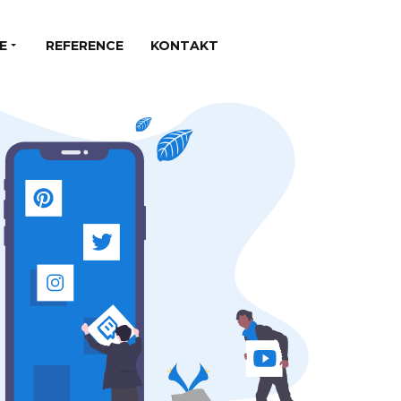
E
REFERENCE
KONTAKT