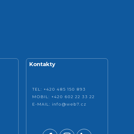
Kontakty
TEL: +420 485 150 893
MOBIL: +420 602 22 33 22
E-MAIL:
info@web7.cz