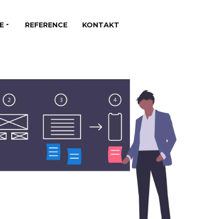
E
REFERENCE
KONTAKT