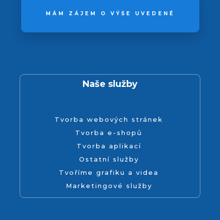
MÁM ZÁJEM O VÝŠE UVEDENÉ
Naše služby
Tvorba webových stránek
Tvorba e-shopů
Tvorba aplikací
Ostatní služby
Tvoříme grafiku a videa
Marketingové služby