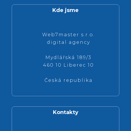
Kde jsme
Web7master s.r.o.
digital agency
Mydlářská 189/3
460 10 Liberec 10
Česká republika
Kontakty