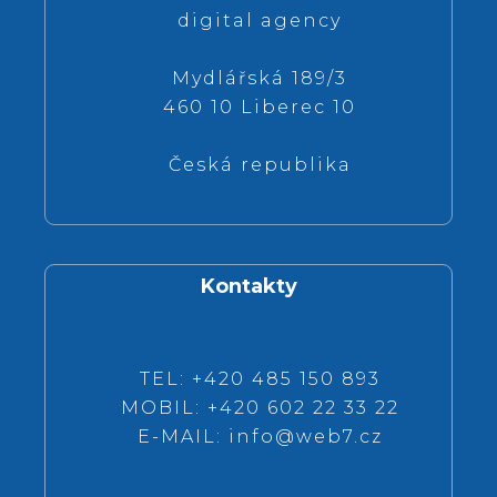
digital agency
Mydlářská 189/3
460 10 Liberec 10
Česká republika
Kontakty
TEL: +420 485 150 893
MOBIL: +420 602 22 33 22
E-MAIL:
info@web7.cz