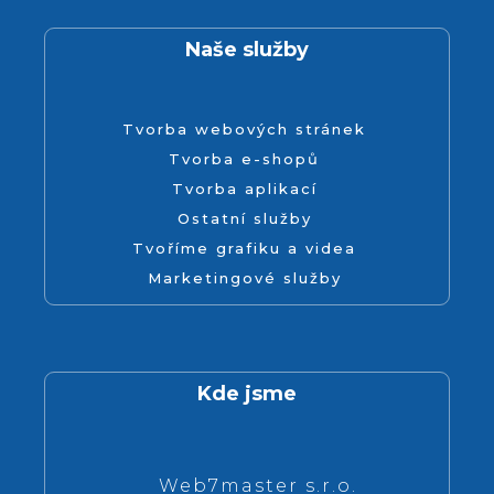
Naše služby
Tvorba webových stránek
Tvorba e-shopů
Tvorba aplikací
Ostatní služby
Tvoříme grafiku a videa
Marketingové služby
Kde jsme
Web7master s.r.o.