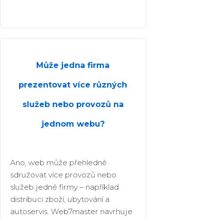
Může jedna firma
prezentovat více různých
služeb nebo provozů na
jednom webu?
Ano, web může přehledně
sdružovat více provozů nebo
služeb jedné firmy – například
distribuci zboží, ubytování a
autoservis. Web7master navrhuje