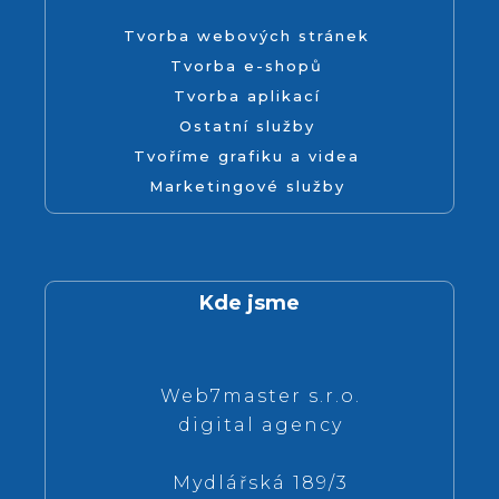
Tvorba webových stránek
Tvorba e-shopů
Tvorba aplikací
Ostatní služby
Tvoříme grafiku a videa
Marketingové služby
Kde jsme
Web7master s.r.o.
digital agency
Mydlářská 189/3