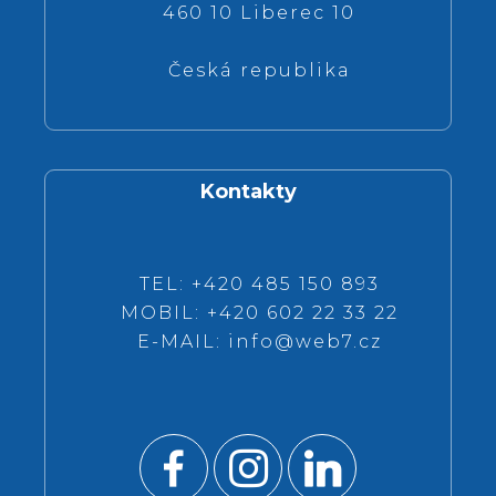
460 10 Liberec 10
Česká republika
Kontakty
TEL: +420 485 150 893
MOBIL: +420 602 22 33 22
E-MAIL:
info@web7.cz