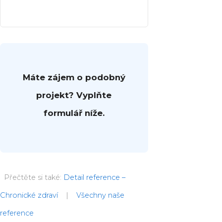
Máte zájem o podobný
projekt? Vyplňte
formulář níže.
Přečtěte si také:
Detail reference –
Chronické zdraví
|
Všechny naše
reference