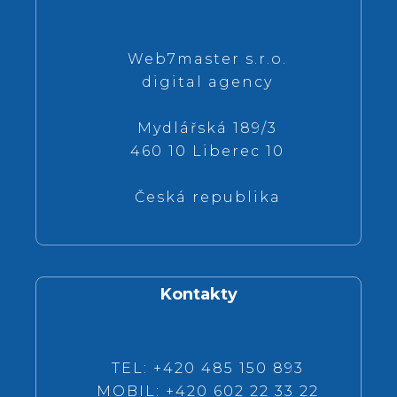
Web7master s.r.o.
digital agency
Mydlářská 189/3
460 10 Liberec 10
Česká republika
Kontakty
TEL: +420 485 150 893
MOBIL: +420 602 22 33 22