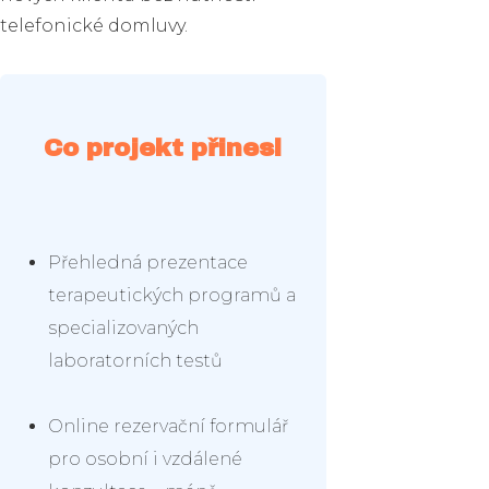
telefonické domluvy.
Co projekt přinesl
Přehledná prezentace
terapeutických programů a
specializovaných
laboratorních testů
Online rezervační formulář
pro osobní i vzdálené