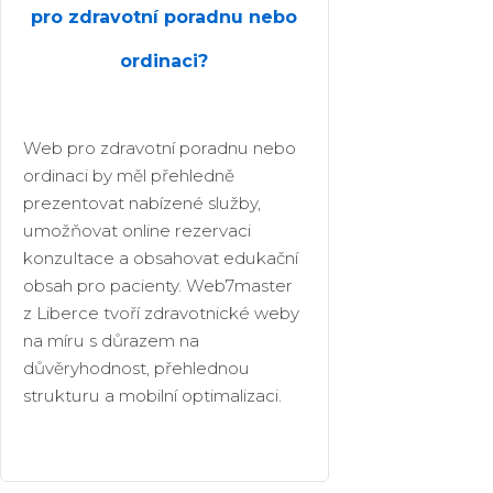
pro zdravotní poradnu nebo
ordinaci?
Web pro zdravotní poradnu nebo
ordinaci by měl přehledně
prezentovat nabízené služby,
umožňovat online rezervaci
konzultace a obsahovat edukační
obsah pro pacienty. Web7master
z Liberce tvoří zdravotnické weby
na míru s důrazem na
důvěryhodnost, přehlednou
strukturu a mobilní optimalizaci.