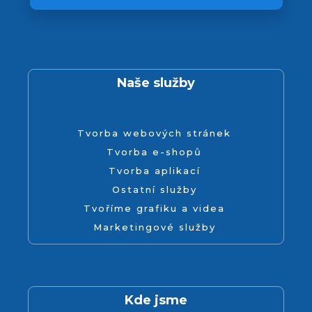
Naše služby
Tvorba webových stránek
Tvorba e-shopů
Tvorba aplikací
Ostatní služby
Tvoříme grafiku a videa
Marketingové služby
Kde jsme