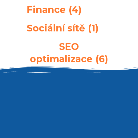
Finance
(4)
Sociální sítě
(1)
SEO
optimalizace
(6)