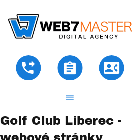
Golf Club Liberec -
webové stránky