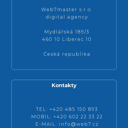
Web7master s.r.o.
digital agency
Mydlářská 189/3
460 10 Liberec 10
Česká republika
Kontakty
TEL: +420 485 150 893
MOBIL: +420 602 22 33 22
E-MAIL:
info@web7.cz