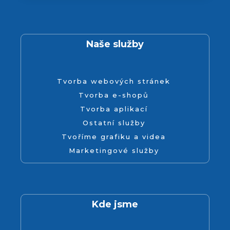
Naše služby
Tvorba webových stránek
Tvorba e-shopů
Tvorba aplikací
Ostatní služby
Tvoříme grafiku a videa
Marketingové služby
Kde jsme