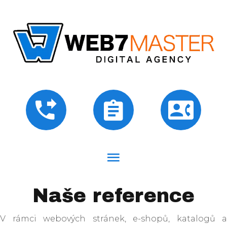
Naše reference
V rámci webových stránek, e-shopů, katalogů a