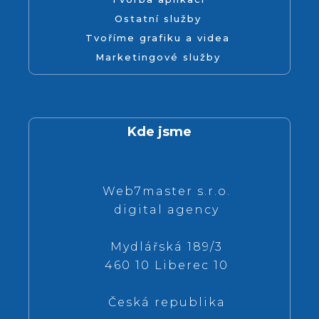
Ostatní služby
Tvoříme grafiku a videa
Marketingové služby
Kde jsme
Web7master s.r.o.
digital agency
Mydlářská 189/3
460 10 Liberec 10
Česká republika