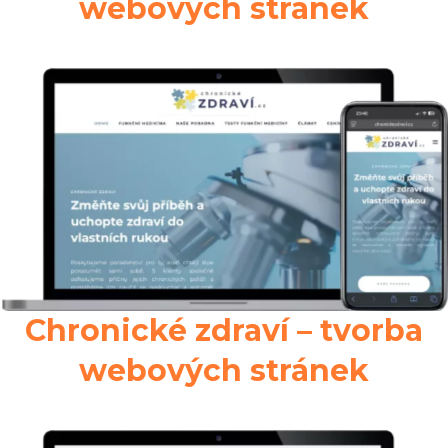
webových stránek
Chronické zdraví – tvorba
webových stránek