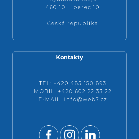
460 10 Liberec 10
Česká republika
Kontakty
TEL: +420 485 150 893
MOBIL: +420 602 22 33 22
E-MAIL:
info@web7.cz