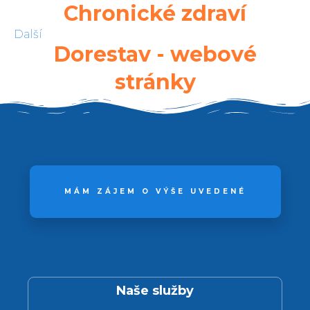
Chronické zdraví
Další
Dorestav - webové
stránky
MÁM ZÁJEM O VÝŠE UVEDENÉ
Naše služby