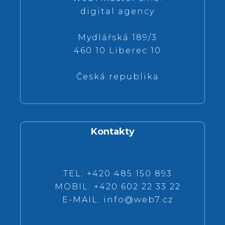
digital agency
Mydlářská 189/3
460 10 Liberec 10
Česká republika
Kontakty
TEL: +420 485 150 893
MOBIL: +420 602 22 33 22
E-MAIL:
info@web7.cz