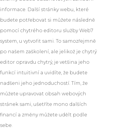
informace. Další stránky webu, které
budete potřebovat si můžete následně
pomocí chytrého editoru služby Web7
system, u vytvořit sami. To samozřejmně
po našem zaškolení, ale jelikož je chytrý
editor opravdu chytrý, je vetšina jeho
funkcí intuitivní a uvidíte, že budete
nadšeni jeho jednoduchostí. Tím, že
můžete upravovat obsah webových
stránek sami, ušetříte mono dalších
financí a změny můžete udělt podle
sebe.