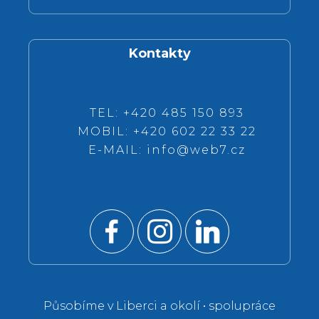
Kontakty
TEL: +420 485 150 893
MOBIL: +420 602 22 33 22
E-MAIL:
info@web7.cz
Působíme v Liberci a okolí • spolupráce