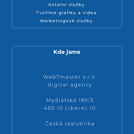
Ostatní služby
Tvoříme grafiku a videa
Marketingové služby
Kde jsme
Web7master s.r.o.
digital agency
Mydlářská 189/3
460 10 Liberec 10
Česká republika