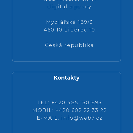
digital agency
Mydlářská 189/3
460 10 Liberec 10
Česká republika
Kontakty
TEL: +420 485 150 893
MOBIL: +420 602 22 33 22
E-MAIL:
info@web7.cz