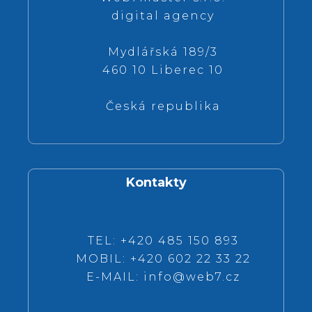
digital agency
Mydlářská 189/3
460 10 Liberec 10
Česká republika
Kontakty
TEL: +420 485 150 893
MOBIL: +420 602 22 33 22
E-MAIL:
info@web7.cz