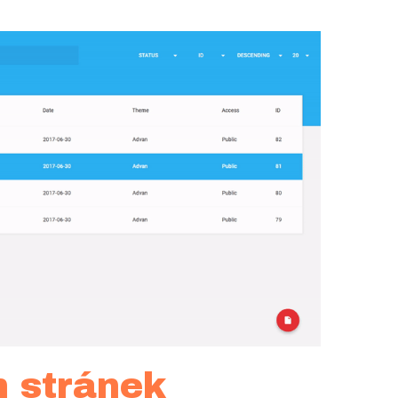
h stránek