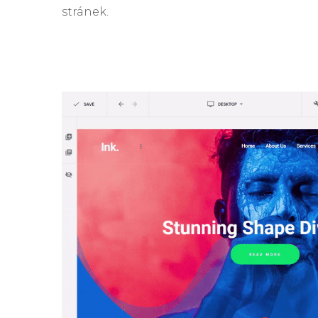
stránek.