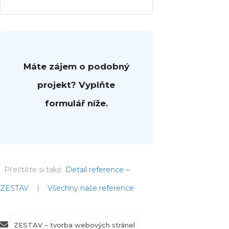
Máte zájem o podobný
projekt? Vyplňte
formulář níže.
Přečtěte si také:
Detail reference –
ZESTAV
|
Všechny naše reference