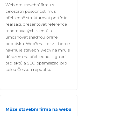
Web pro stavební firmu s
celostátní působností musí
přehledně strukturovat portfolio
realizací, prezentovat reference
renomovaných klientů a
umožňovat snadnou online
poptávku. Web7master z Liberce
navrhuje stavební weby na míru s
důrazem na přehlednost, galerii
projektů a SEO optimalizaci pro
celou Českou republiku.
Může stavební firma na webu