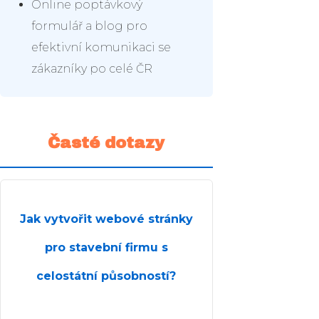
Online poptávkový
formulář a blog pro
efektivní komunikaci se
zákazníky po celé ČR
Časté dotazy
Jak vytvořit webové stránky
pro stavební firmu s
celostátní působností?