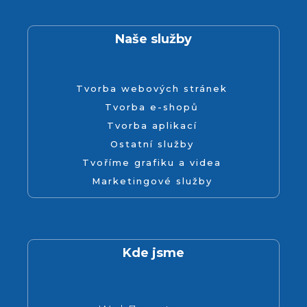
Naše služby
Tvorba webových stránek
Tvorba e-shopů
Tvorba aplikací
Ostatní služby
Tvoříme grafiku a videa
Marketingové služby
Kde jsme