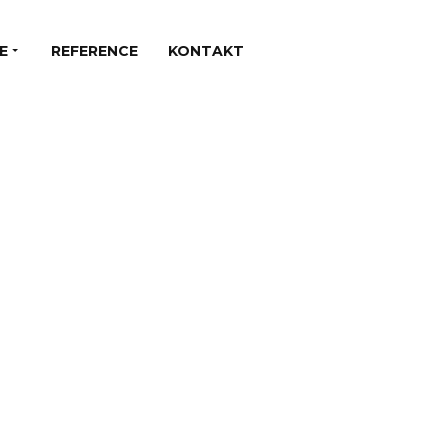
E
REFERENCE
KONTAKT