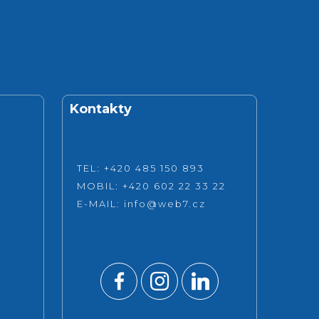
Kontakty
TEL: +420 485 150 893
MOBIL: +420 602 22 33 22
E-MAIL:
info@web7.cz