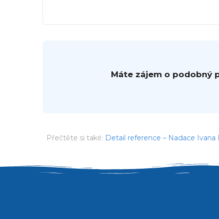
Máte zájem o podobný pr
Přečtěte si také:
Detail reference – Nadace Ivana