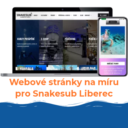
Webové stránky na míru
pro Snakesub Liberec