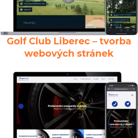
Golf Club Liberec – tvorba
webových stránek