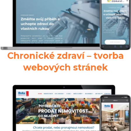
Chronické zdraví – tvorba
webových stránek