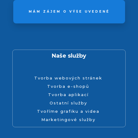
MÁM ZÁJEM O VÝŠE UVEDENÉ
Naše služby
Tvorba webových stránek
Tvorba e-shopů
Tvorba aplikací
Ostatní služby
Tvoříme grafiku a videa
Marketingové služby