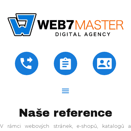
Naše reference
V rámci webových stránek, e-shopů, katalogů a