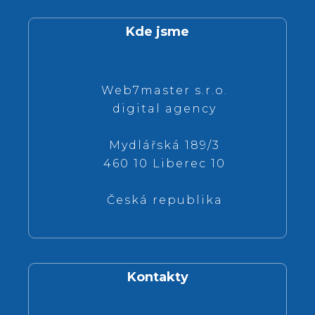
Kde jsme
Web7master s.r.o.
digital agency
Mydlářská 189/3
460 10 Liberec 10
Česká republika
Kontakty