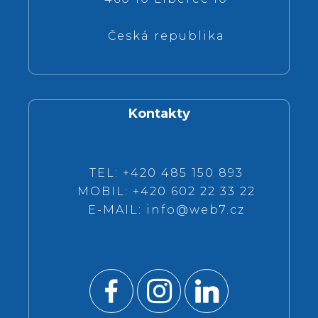
Česká republika
Kontakty
TEL: +420 485 150 893
MOBIL: +420 602 22 33 22
E-MAIL:
info@web7.cz