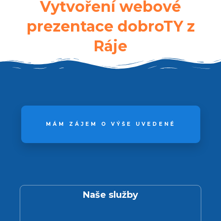
Vytvoření webové
prezentace dobroTY z
Ráje
MÁM ZÁJEM O VÝŠE UVEDENÉ
Naše služby