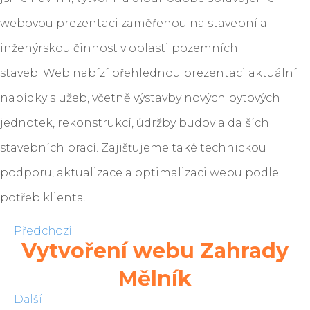
webovou prezentaci zaměřenou na stavební a
inženýrskou činnost v oblasti pozemních
staveb. Web nabízí přehlednou prezentaci aktuální
nabídky služeb, včetně výstavby nových bytových
jednotek, rekonstrukcí, údržby budov a dalších
stavebních prací. Zajišťujeme také technickou
podporu, aktualizace a optimalizaci webu podle
potřeb klienta.
Předchozí
Vytvoření webu Zahrady
Mělník
Další