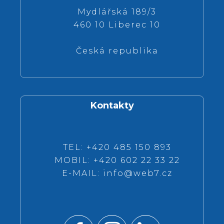
Mydlářská 189/3
460 10 Liberec 10
Česká republika
Kontakty
TEL: +420 485 150 893
MOBIL: +420 602 22 33 22
E-MAIL:
info@web7.cz