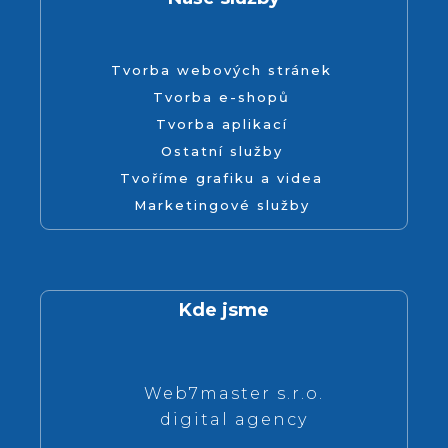
Tvorba webových stránek
Tvorba e-shopů
Tvorba aplikací
Ostatní služby
Tvoříme grafiku a videa
Marketingové služby
Kde jsme
Web7master s.r.o.
digital agency