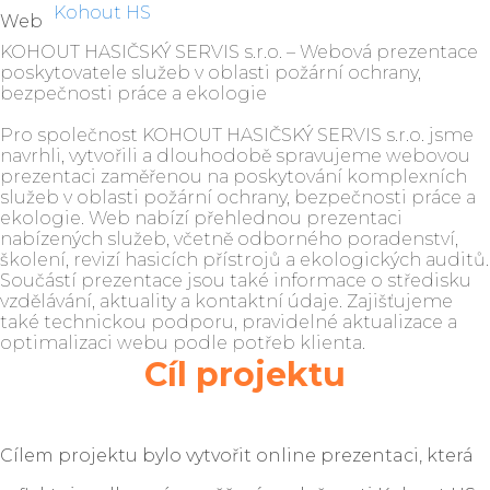
Kohout HS
Web
KOHOUT HASIČSKÝ SERVIS s.r.o. – Webová prezentace
poskytovatele služeb v oblasti požární ochrany,
bezpečnosti práce a ekologie
Pro společnost KOHOUT HASIČSKÝ SERVIS s.r.o. jsme
navrhli, vytvořili a dlouhodobě spravujeme webovou
prezentaci zaměřenou na poskytování komplexních
služeb v oblasti požární ochrany, bezpečnosti práce a
ekologie. Web nabízí přehlednou prezentaci
nabízených služeb, včetně odborného poradenství,
školení, revizí hasicích přístrojů a ekologických auditů.
Součástí prezentace jsou také informace o středisku
vzdělávání, aktuality a kontaktní údaje. Zajišťujeme
také technickou podporu, pravidelné aktualizace a
optimalizaci webu podle potřeb klienta.
Cíl projektu
Cílem projektu bylo vytvořit online prezentaci, která