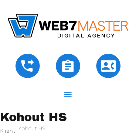
Kohout HS
Kohout HS
Klient