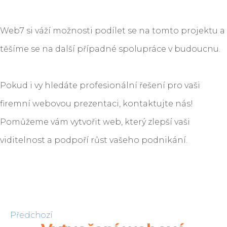
Web7 si váží možnosti podílet se na tomto projektu a
těšíme se na další případné spolupráce v budoucnu.
Pokud i vy hledáte profesionální řešení pro vaši
firemní webovou prezentaci, kontaktujte nás!
Pomůžeme vám vytvořit web, který zlepší vaši
viditelnost a podpoří růst vašeho podnikání.
Předchozí