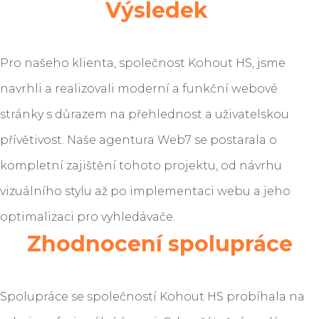
Výsledek
Pro našeho klienta, společnost Kohout HS, jsme
navrhli a realizovali moderní a funkční webové
stránky s důrazem na přehlednost a uživatelskou
přívětivost. Naše agentura Web7 se postarala o
kompletní zajištění tohoto projektu, od návrhu
vizuálního stylu až po implementaci webu a jeho
optimalizaci pro vyhledávače.
Zhodnocení spolupráce
Spolupráce se společností Kohout HS probíhala na