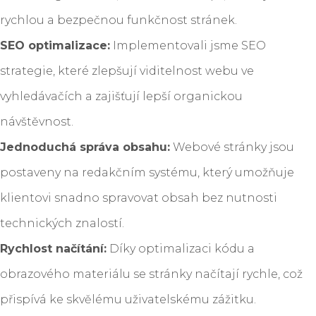
rychlou a bezpečnou funkčnost stránek.
SEO optimalizace:
Implementovali jsme SEO
strategie, které zlepšují viditelnost webu ve
vyhledávačích a zajišťují lepší organickou
návštěvnost.
Jednoduchá správa obsahu:
Webové stránky jsou
postaveny na redakčním systému, který umožňuje
klientovi snadno spravovat obsah bez nutnosti
technických znalostí.
Rychlost načítání:
Díky optimalizaci kódu a
obrazového materiálu se stránky načítají rychle, což
přispívá ke skvělému uživatelskému zážitku.