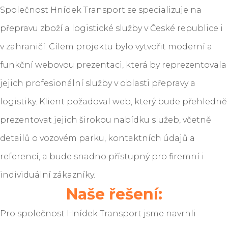
Společnost Hnídek Transport se specializuje na
přepravu zboží a logistické služby v České republice i
v zahraničí. Cílem projektu bylo vytvořit moderní a
funkční webovou prezentaci, která by reprezentovala
jejich profesionální služby v oblasti přepravy a
logistiky. Klient požadoval web, který bude přehledně
prezentovat jejich širokou nabídku služeb, včetně
detailů o vozovém parku, kontaktních údajů a
referencí, a bude snadno přístupný pro firemní i
individuální zákazníky.
Naše řešení:
Pro společnost Hnídek Transport jsme navrhli