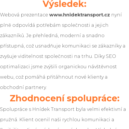
Výsledek:
Webová prezentace
www.hnidektransport.cz
nyní
plně odpovídá potřebám společnosti a jejich
zákazníků. Je přehledná, moderní a snadno
přístupná, což usnadňuje komunikaci se zákazníky a
zvyšuje viditelnost společnosti na trhu. Díky SEO
optimalizaci jsme zvýšili organickou návštěvnost
webu, což pomáhá přitáhnout nové klienty a
obchodní partnery.
Zhodnocení spolupráce:
Spolupráce s Hnídek Transport byla velmi efektivní a
pružná. Klient ocenil naši rychlou komunikaci a