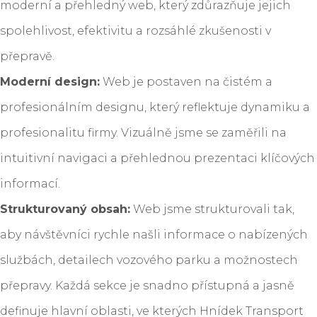
moderní a přehledný web, který zdůrazňuje jejich
spolehlivost, efektivitu a rozsáhlé zkušenosti v
přepravě.
Moderní design:
Web je postaven na čistém a
profesionálním designu, který reflektuje dynamiku a
profesionalitu firmy. Vizuálně jsme se zaměřili na
intuitivní navigaci a přehlednou prezentaci klíčových
informací.
Strukturovaný obsah:
Web jsme strukturovali tak,
aby návštěvníci rychle našli informace o nabízených
službách, detailech vozového parku a možnostech
přepravy. Každá sekce je snadno přístupná a jasně
definuje hlavní oblasti, ve kterých Hnídek Transport