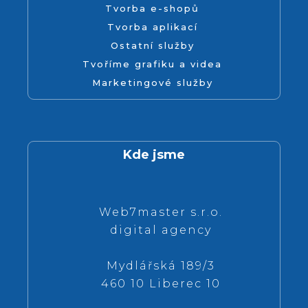
Tvorba e-shopů
Tvorba aplikací
Ostatní služby
Tvoříme grafiku a videa
Marketingové služby
Kde jsme
Web7master s.r.o.
digital agency
Mydlářská 189/3
460 10 Liberec 10