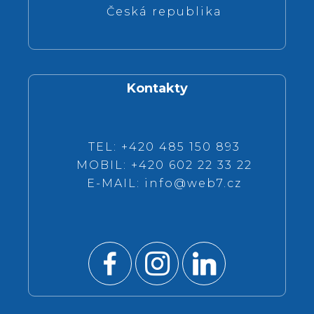
Česká republika
Kontakty
TEL: +420 485 150 893
MOBIL: +420 602 22 33 22
E-MAIL:
info@web7.cz