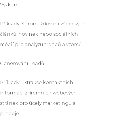
Výzkum
Příklady: Shromažďování vědeckých
článků, novinek nebo sociálních
médií pro analýzu trendů a vzorců.
Generování Leadů
Příklady: Extrakce kontaktních
informací z firemních webových
stránek pro účely marketingu a
prodeje.