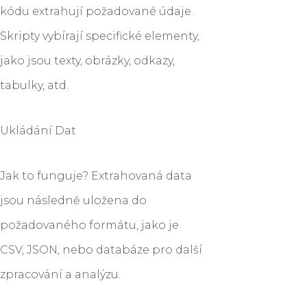
kódu extrahují požadované údaje.
Skripty vybírají specifické elementy,
jako jsou texty, obrázky, odkazy,
tabulky, atd.
Ukládání Dat
Jak to funguje? Extrahovaná data
jsou následně uložena do
požadovaného formátu, jako je
CSV, JSON, nebo databáze pro další
zpracování a analýzu.