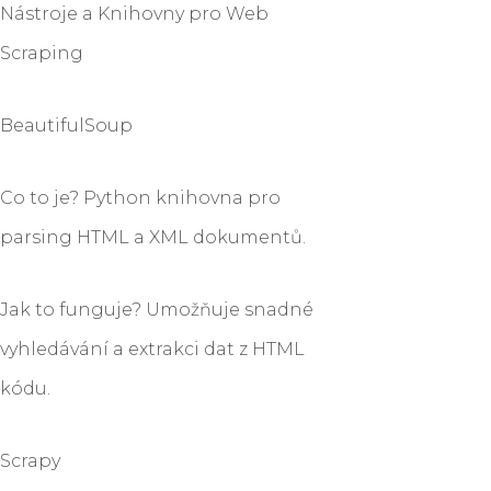
Nástroje a Knihovny pro Web
Scraping
BeautifulSoup
Co to je? Python knihovna pro
parsing HTML a XML dokumentů.
Jak to funguje? Umožňuje snadné
vyhledávání a extrakci dat z HTML
kódu.
Scrapy