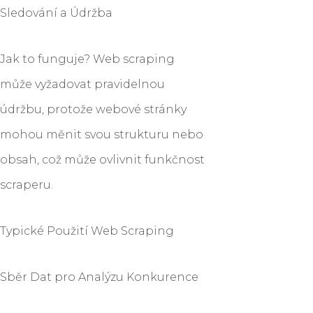
Sledování a Údržba
Jak to funguje? Web scraping
může vyžadovat pravidelnou
údržbu, protože webové stránky
mohou měnit svou strukturu nebo
obsah, což může ovlivnit funkčnost
scraperu.
Typické Použití Web Scraping
Sběr Dat pro Analýzu Konkurence