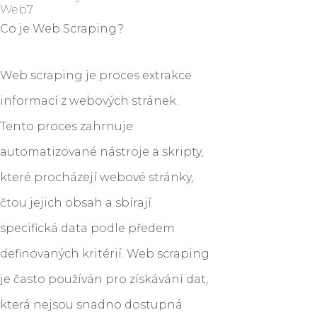
Web7
Co je Web Scraping?
Web scraping je proces extrakce
informací z webových stránek.
Tento proces zahrnuje
automatizované nástroje a skripty,
které procházejí webové stránky,
čtou jejich obsah a sbírají
specifická data podle předem
definovaných kritérií. Web scraping
je často používán pro získávání dat,
která nejsou snadno dostupná