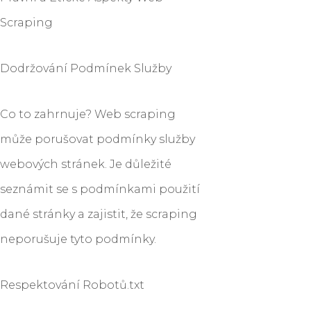
Scraping
Dodržování Podmínek Služby
Co to zahrnuje? Web scraping
může porušovat podmínky služby
webových stránek. Je důležité
seznámit se s podmínkami použití
dané stránky a zajistit, že scraping
neporušuje tyto podmínky.
Respektování Robotů.txt