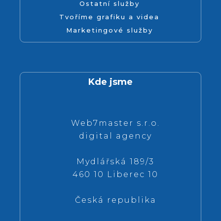
Ostatní služby
Tvoříme grafiku a videa
Marketingové služby
Kde jsme
Web7master s.r.o.
digital agency
Mydlářská 189/3
460 10 Liberec 10
Česká republika