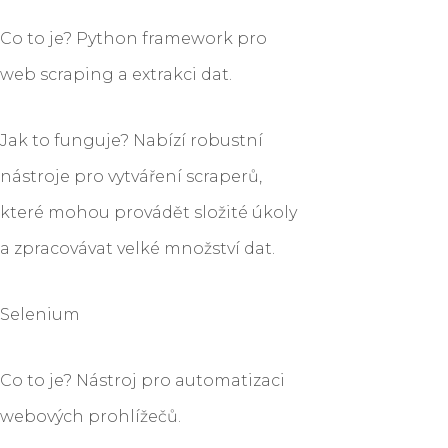
Co to je? Python framework pro
web scraping a extrakci dat.
Jak to funguje? Nabízí robustní
nástroje pro vytváření scraperů,
které mohou provádět složité úkoly
a zpracovávat velké množství dat.
Selenium
Co to je? Nástroj pro automatizaci
webových prohlížečů.