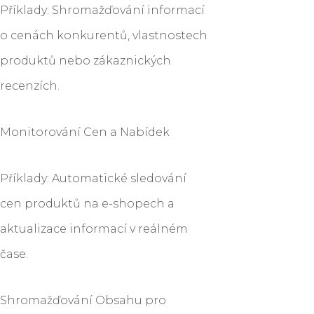
Příklady: Shromažďování informací
o cenách konkurentů, vlastnostech
produktů nebo zákaznických
recenzích.
Monitorování Cen a Nabídek
Příklady: Automatické sledování
cen produktů na e-shopech a
aktualizace informací v reálném
čase.
Shromažďování Obsahu pro