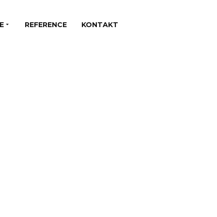
E
REFERENCE
KONTAKT