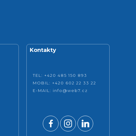
Kontakty
TEL: +420 485 150 893
MOBIL: +420 602 22 33 22
E-MAIL:
info@web7.cz