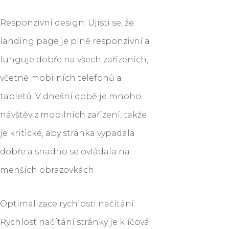
Responzivní design: Ujisti se, že
landing page je plně responzivní a
funguje dobře na všech zařízeních,
včetně mobilních telefonů a
tabletů. V dnešní době je mnoho
návštěv z mobilních zařízení, takže
je kritické, aby stránka vypadala
dobře a snadno se ovládala na
menších obrazovkách.
Optimalizace rychlosti načítání:
Rychlost načítání stránky je klíčová.