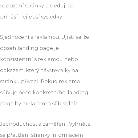
rozložení stránky, a sleduj, co
přináší nejlepší výsledky.
Sjednocení s reklamou: Ujisti se, že
obsah landing page je
konzistentní s reklamou nebo
odkazem, který návštěvníky na
stránku přivedl. Pokud reklama
slibuje něco konkrétního, landing
page by měla tento slib splnit.
Jednoduchost a zaměření: Vyhněte
se přetížení stránky informacemi.