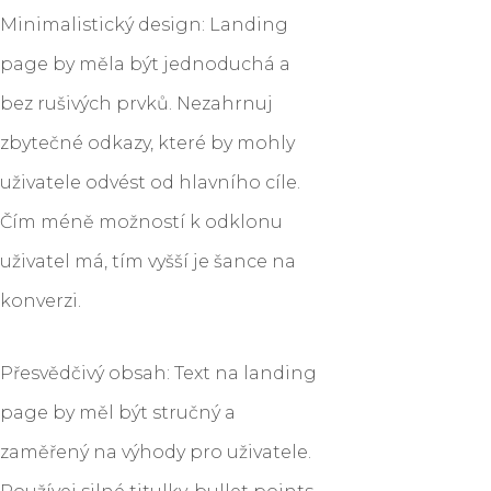
Minimalistický design: Landing
page by měla být jednoduchá a
bez rušivých prvků. Nezahrnuj
zbytečné odkazy, které by mohly
uživatele odvést od hlavního cíle.
Čím méně možností k odklonu
uživatel má, tím vyšší je šance na
konverzi.
Přesvědčivý obsah: Text na landing
page by měl být stručný a
zaměřený na výhody pro uživatele.