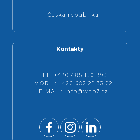
Česká republika
Kontakty
TEL: +420 485 150 893
MOBIL: +420 602 22 33 22
E-MAIL:
info@web7.cz