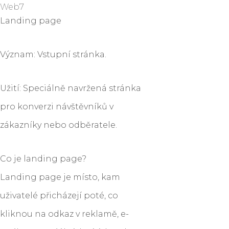
Web7
Landing page
Význam: Vstupní stránka.
Užití: Speciálně navržená stránka
pro konverzi návštěvníků v
zákazníky nebo odběratele.
Co je landing page?
Landing page je místo, kam
uživatelé přicházejí poté, co
kliknou na odkaz v reklamě, e-