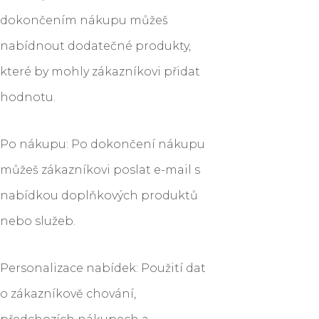
dokončením nákupu můžeš
nabídnout dodatečné produkty,
které by mohly zákazníkovi přidat
hodnotu.
Po nákupu: Po dokončení nákupu
můžeš zákazníkovi poslat e-mail s
nabídkou doplňkových produktů
nebo služeb.
Personalizace nabídek: Použití dat
o zákazníkově chování,