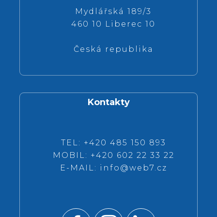
Mydlářská 189/3
460 10 Liberec 10
Česká republika
Kontakty
TEL: +420 485 150 893
MOBIL: +420 602 22 33 22
E-MAIL:
info@web7.cz