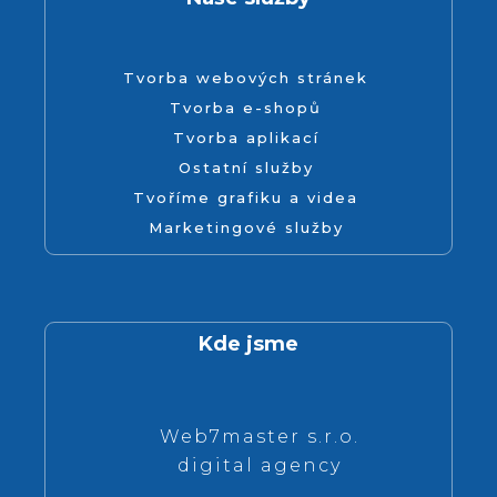
Tvorba webových stránek
Tvorba e-shopů
Tvorba aplikací
Ostatní služby
Tvoříme grafiku a videa
Marketingové služby
Kde jsme
Web7master s.r.o.
digital agency