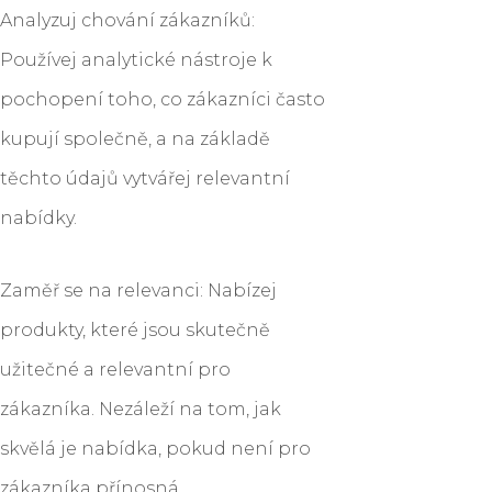
Analyzuj chování zákazníků:
Používej analytické nástroje k
pochopení toho, co zákazníci často
kupují společně, a na základě
těchto údajů vytvářej relevantní
nabídky.
Zaměř se na relevanci: Nabízej
produkty, které jsou skutečně
užitečné a relevantní pro
zákazníka. Nezáleží na tom, jak
skvělá je nabídka, pokud není pro
zákazníka přínosná.