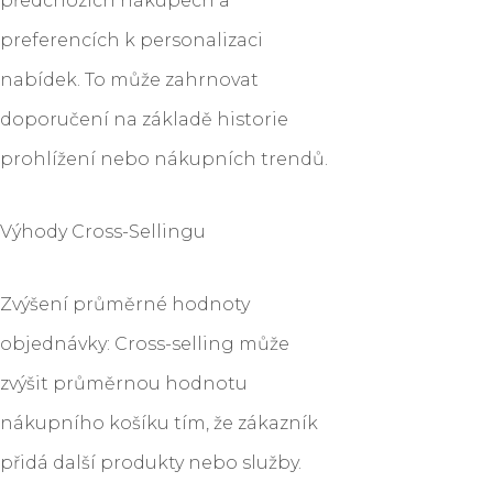
předchozích nákupech a
preferencích k personalizaci
nabídek. To může zahrnovat
doporučení na základě historie
prohlížení nebo nákupních trendů.
Výhody Cross-Sellingu
Zvýšení průměrné hodnoty
objednávky: Cross-selling může
zvýšit průměrnou hodnotu
nákupního košíku tím, že zákazník
přidá další produkty nebo služby.