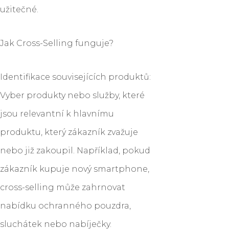
užitečné.
Jak Cross-Selling funguje?
Identifikace souvisejících produktů:
Vyber produkty nebo služby, které
jsou relevantní k hlavnímu
produktu, který zákazník zvažuje
nebo již zakoupil. Například, pokud
zákazník kupuje nový smartphone,
cross-selling může zahrnovat
nabídku ochranného pouzdra,
sluchátek nebo nabíječky.