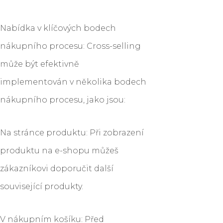
Nabídka v klíčových bodech
nákupního procesu: Cross-selling
může být efektivně
implementován v několika bodech
nákupního procesu, jako jsou:
Na stránce produktu: Při zobrazení
produktu na e-shopu můžeš
zákazníkovi doporučit další
související produkty.
V nákupním košíku: Před