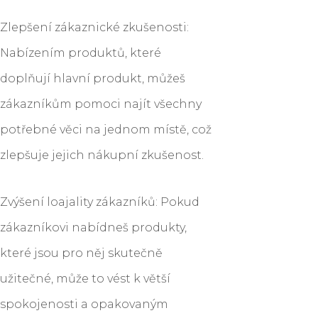
Zlepšení zákaznické zkušenosti:
Nabízením produktů, které
doplňují hlavní produkt, můžeš
zákazníkům pomoci najít všechny
potřebné věci na jednom místě, což
zlepšuje jejich nákupní zkušenost.
Zvýšení loajality zákazníků: Pokud
zákazníkovi nabídneš produkty,
které jsou pro něj skutečně
užitečné, může to vést k větší
spokojenosti a opakovaným