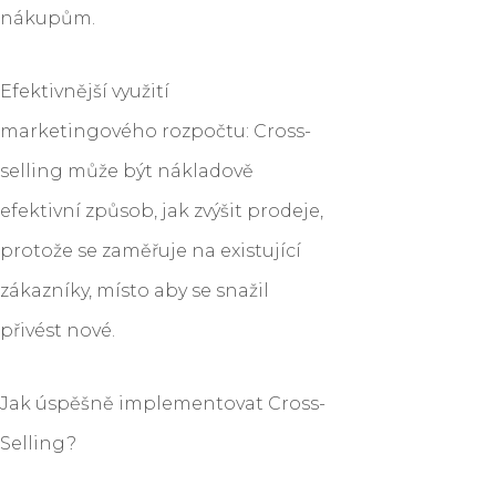
nákupům.
Efektivnější využití
marketingového rozpočtu: Cross-
selling může být nákladově
efektivní způsob, jak zvýšit prodeje,
protože se zaměřuje na existující
zákazníky, místo aby se snažil
přivést nové.
Jak úspěšně implementovat Cross-
Selling?