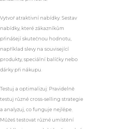
Vytvoř atraktivní nabídky: Sestav
nabídky, které zákazníkům
přinášejí skutečnou hodnotu,
například slevy na související
produkty, speciální balíčky nebo
dárky při nákupu.
Testuj a optimalizuj: Pravidelně
testuj různé cross-selling strategie
a analyzuj, co funguje nejlépe.
Můžeš testovat různé umístění