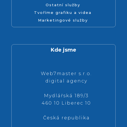
Ostatní služby
Tvoříme grafiku a videa
Marketingové služby
Kde jsme
Web7master s.r.o.
digital agency
Mydlářská 189/3
460 10 Liberec 10
Česká republika