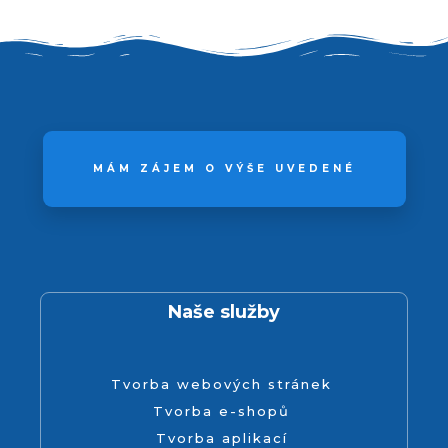
MÁM ZÁJEM O VÝŠE UVEDENÉ
Naše služby
Tvorba webových stránek
Tvorba e-shopů
Tvorba aplikací