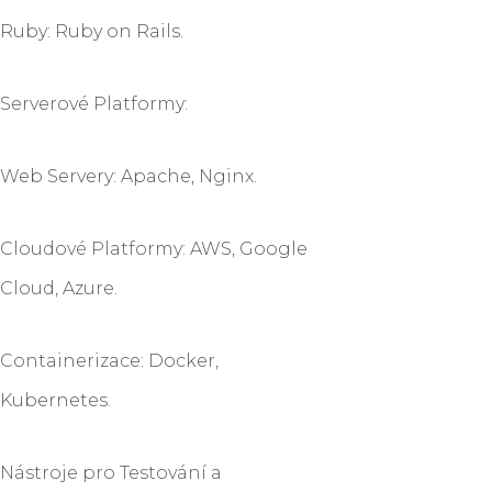
Ruby: Ruby on Rails.
Serverové Platformy:
Web Servery: Apache, Nginx.
Cloudové Platformy: AWS, Google
Cloud, Azure.
Containerizace: Docker,
Kubernetes.
Nástroje pro Testování a