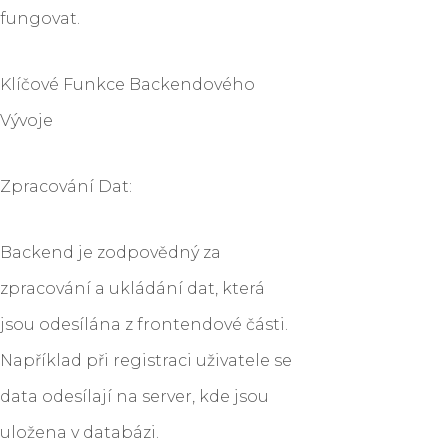
fungovat.
Klíčové Funkce Backendového
Vývoje
Zpracování Dat:
Backend je zodpovědný za
zpracování a ukládání dat, která
jsou odesílána z frontendové části.
Například při registraci uživatele se
data odesílají na server, kde jsou
uložena v databázi.