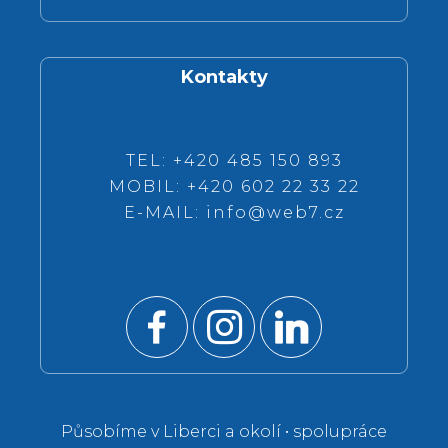
Kontakty
TEL: +420 485 150 893
MOBIL: +420 602 22 33 22
E-MAIL:
info@web7.cz
Působíme v Liberci a okolí • spolupráce