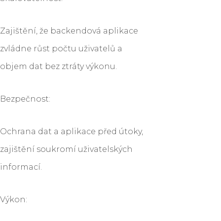
Zajištění, že backendová aplikace
zvládne růst počtu uživatelů a
objem dat bez ztráty výkonu.
Bezpečnost:
Ochrana dat a aplikace před útoky,
zajištění soukromí uživatelských
informací.
Výkon: