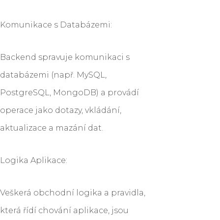
Komunikace s Databázemi:
Backend spravuje komunikaci s
databázemi (např. MySQL,
PostgreSQL, MongoDB) a provádí
operace jako dotazy, vkládání,
aktualizace a mazání dat.
Logika Aplikace:
Veškerá obchodní logika a pravidla,
která řídí chování aplikace, jsou