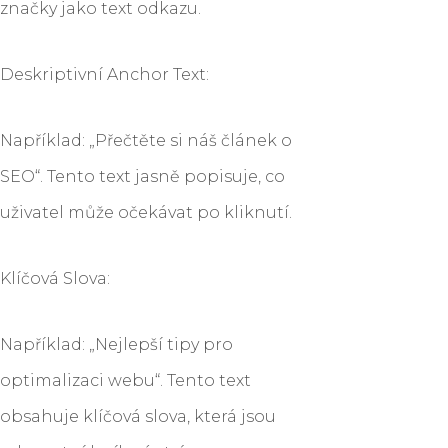
značky jako text odkazu.
Deskriptivní Anchor Text:
Například: „Přečtěte si náš článek o
SEO“. Tento text jasně popisuje, co
uživatel může očekávat po kliknutí.
Klíčová Slova:
Například: „Nejlepší tipy pro
optimalizaci webu“. Tento text
obsahuje klíčová slova, která jsou