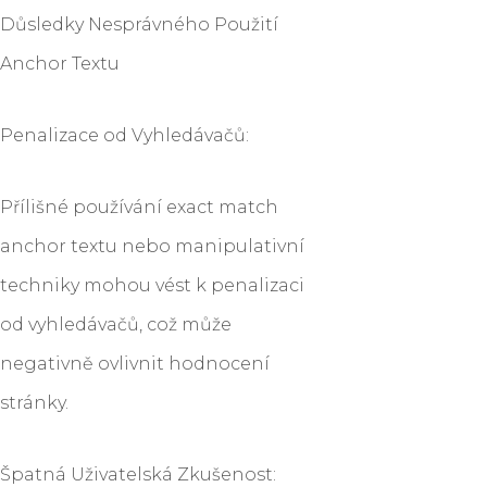
Důsledky Nesprávného Použití
Anchor Textu
Penalizace od Vyhledávačů:
Přílišné používání exact match
anchor textu nebo manipulativní
techniky mohou vést k penalizaci
od vyhledávačů, což může
negativně ovlivnit hodnocení
stránky.
Špatná Uživatelská Zkušenost: