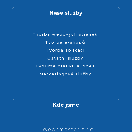
Naše služby
Tvorba webových stránek
Tvorba e-shopů
Tvorba aplikací
Ostatní služby
Tvoříme grafiku a videa
Marketingové služby
Kde jsme
Web7master s.r.o.