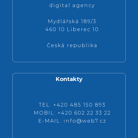
digital agency
Mydlářská 189/3
460 10 Liberec 10
Česká republika
Kontakty
TEL: +420 485 150 893
MOBIL: +420 602 22 33 22
E-MAIL:
info@web7.cz