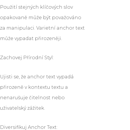
Použití stejných klíčových slov
opakovaně může být považováno
za manipulaci. Varietní anchor text
může vypadat přirozeněji.
Zachovej Přírodní Styl:
Ujisti se, že anchor text vypadá
přirozeně v kontextu textu a
nenarušuje čitelnost nebo
uživatelský zážitek.
Diversifikuj Anchor Text: