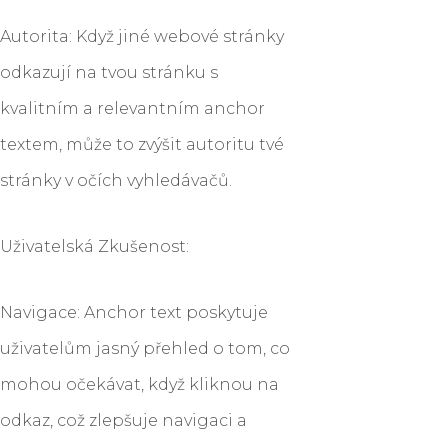
Autorita: Když jiné webové stránky
odkazují na tvou stránku s
kvalitním a relevantním anchor
textem, může to zvýšit autoritu tvé
stránky v očích vyhledávačů.
Uživatelská Zkušenost:
Navigace: Anchor text poskytuje
uživatelům jasný přehled o tom, co
mohou očekávat, když kliknou na
odkaz, což zlepšuje navigaci a