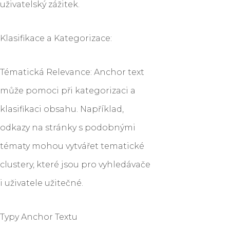
uživatelský zážitek.
Klasifikace a Kategorizace:
Tématická Relevance: Anchor text
může pomoci při kategorizaci a
klasifikaci obsahu. Například,
odkazy na stránky s podobnými
tématy mohou vytvářet tematické
clustery, které jsou pro vyhledávače
i uživatele užitečné.
Typy Anchor Textu