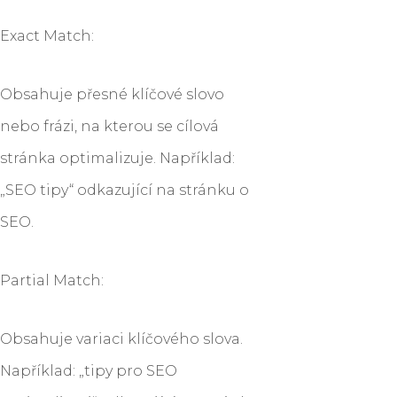
Exact Match:
Obsahuje přesné klíčové slovo
nebo frázi, na kterou se cílová
stránka optimalizuje. Například:
„SEO tipy“ odkazující na stránku o
SEO.
Partial Match:
Obsahuje variaci klíčového slova.
Například: „tipy pro SEO