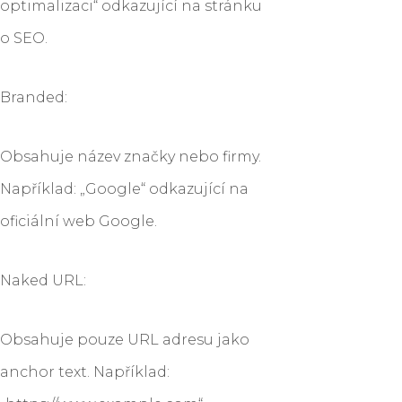
optimalizaci“ odkazující na stránku
o SEO.
Branded:
Obsahuje název značky nebo firmy.
Například: „Google“ odkazující na
oficiální web Google.
Naked URL:
Obsahuje pouze URL adresu jako
anchor text. Například: