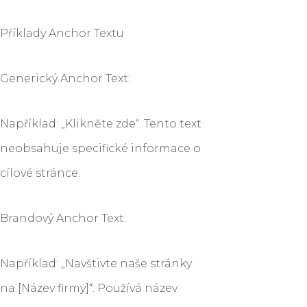
Příklady Anchor Textu
Generický Anchor Text:
Například: „Klikněte zde“. Tento text
neobsahuje specifické informace o
cílové stránce.
Brandový Anchor Text:
Například: „Navštivte naše stránky
na [Název firmy]“. Používá název