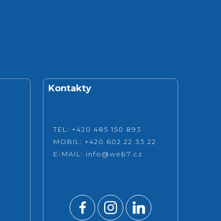
Kontakty
TEL: +420 485 150 893
MOBIL: +420 602 22 33 22
E-MAIL:
info@web7.cz