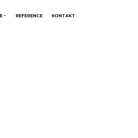
E
REFERENCE
KONTAKT