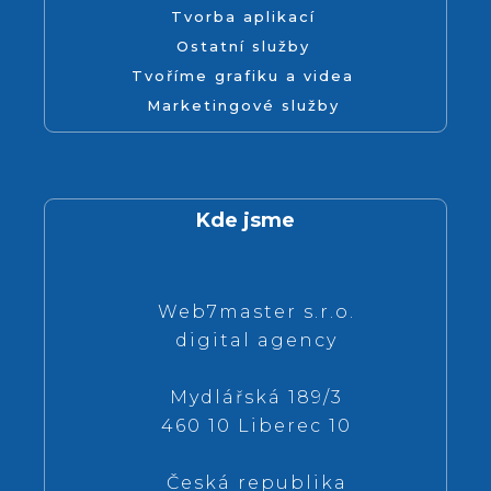
Tvorba aplikací
Ostatní služby
Tvoříme grafiku a videa
Marketingové služby
Kde jsme
Web7master s.r.o.
digital agency
Mydlářská 189/3
460 10 Liberec 10
Česká republika