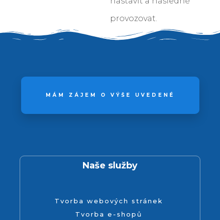
nastavit a následně
provozovat.
MÁM ZÁJEM O VÝŠE UVEDENÉ
Naše služby
Tvorba webových stránek
Tvorba e-shopů