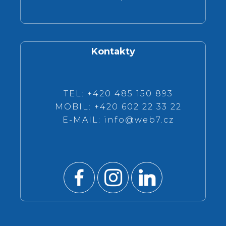
Kontakty
TEL: +420 485 150 893
MOBIL: +420 602 22 33 22
E-MAIL:
info@web7.cz