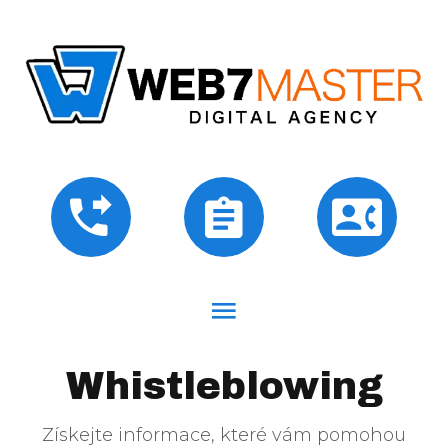
Whistleblowing
Získejte informace, které vám pomohou