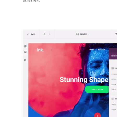
stránek.