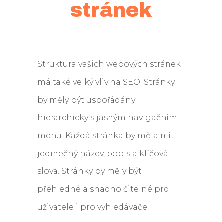
stránek
Struktura vašich webových stránek
má také velký vliv na SEO. Stránky
by měly být uspořádány
hierarchicky s jasným navigačním
menu. Každá stránka by měla mít
jedinečný název, popis a klíčová
slova. Stránky by měly být
přehledné a snadno čitelné pro
uživatele i pro vyhledávače.