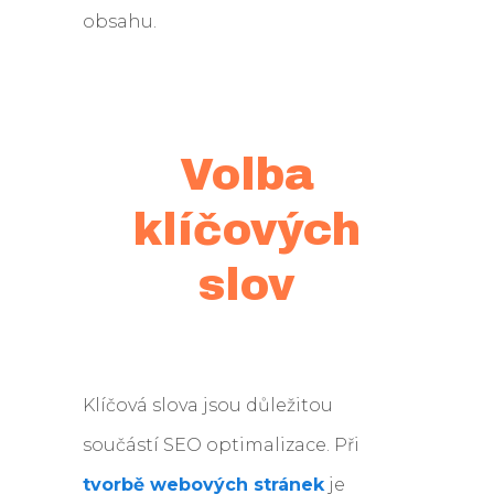
obsahu.
Volba
klíčových
slov
Klíčová slova jsou důležitou
součástí SEO optimalizace. Při
tvorbě webových stránek
je