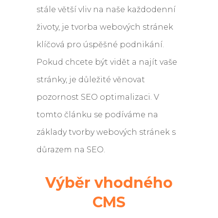
stále větší vliv na naše každodenní
životy, je tvorba webových stránek
klíčová pro úspěšné podnikání.
Pokud chcete být vidět a najít vaše
stránky, je důležité věnovat
pozornost SEO optimalizaci. V
tomto článku se podíváme na
základy tvorby webových stránek s
důrazem na SEO.
Výběr vhodného
CMS