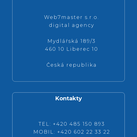
Web7master s.r.o.
digital agency
Mydlářská 189/3
460 10 Liberec 10
Česká republika
Kontakty
TEL: +420 485 150 893
MOBIL: +420 602 22 33 22