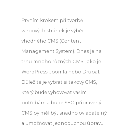
Prvním krokem při tvorbě
webových stránek je výběr
vhodného CMS (Content
Management System). Dnes je na
trhu mnoho různých CMS, jako je
WordPress, Joomla nebo Drupal.
Důležité je vybrat si takový CMS,
který bude vyhovovat vašim
potřebám a bude SEO připravený.
CMS by měl být snadno ovladatelný
a umožňovat jednoduchou úpravu