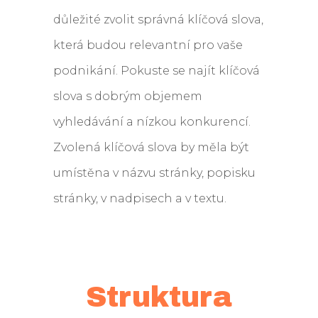
důležité zvolit správná klíčová slova,
která budou relevantní pro vaše
podnikání. Pokuste se najít klíčová
slova s dobrým objemem
vyhledávání a nízkou konkurencí.
Zvolená klíčová slova by měla být
umístěna v názvu stránky, popisku
stránky, v nadpisech a v textu.
Struktura