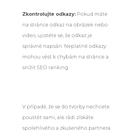
Zkontrolujte odkazy:
Pokud máte
na stránce odkaz na obrázek nebo
video, ujistěte se, že odkaz je
správně napsán. Neplatné odkazy
mohou vést k chybám na stránce a
snížit SEO ranking.
V případě, že se do tvorby nechcete
pouštět sami, ale rádi získáte
spolehlivého a zkušeného partnera