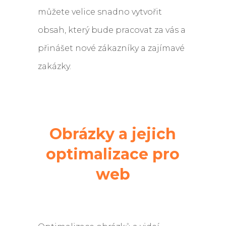
můžete velice snadno vytvořit
obsah, který bude pracovat za vás a
přinášet nové zákazníky a zajímavé
zakázky.
Obrázky a jejich
optimalizace pro
web