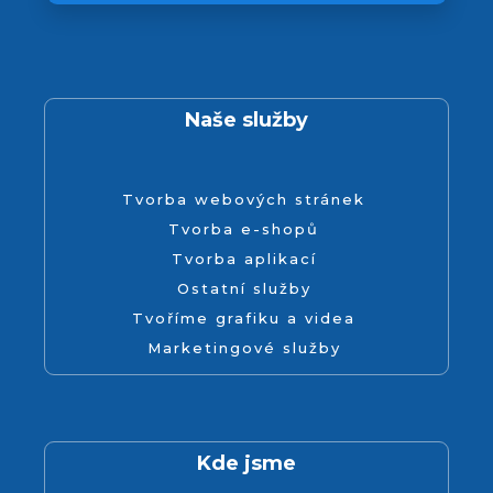
Naše služby
Tvorba webových stránek
Tvorba e-shopů
Tvorba aplikací
Ostatní služby
Tvoříme grafiku a videa
Marketingové služby
Kde jsme