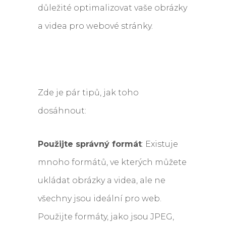
důležité optimalizovat vaše obrázky
a videa pro webové stránky.
Zde je pár tipů, jak toho
dosáhnout:
Použijte správný formát
: Existuje
mnoho formátů, ve kterých můžete
ukládat obrázky a videa, ale ne
všechny jsou ideální pro web.
Použijte formáty, jako jsou JPEG,