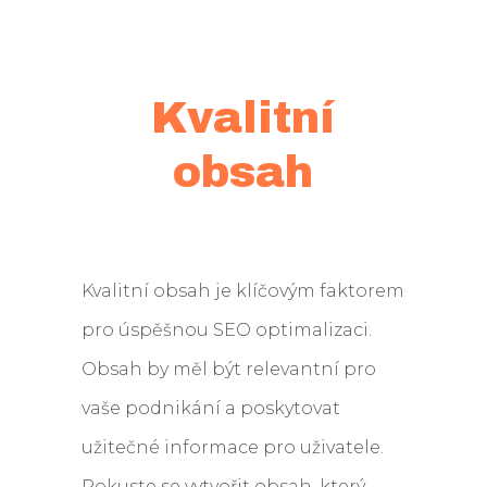
Kvalitní
obsah
Kvalitní obsah je klíčovým faktorem
pro úspěšnou SEO optimalizaci.
Obsah by měl být relevantní pro
vaše podnikání a poskytovat
užitečné informace pro uživatele.
Pokuste se vytvořit obsah, který