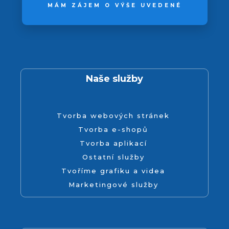
MÁM ZÁJEM O VÝŠE UVEDENÉ
Naše služby
Tvorba webových stránek
Tvorba e-shopů
Tvorba aplikací
Ostatní služby
Tvoříme grafiku a videa
Marketingové služby