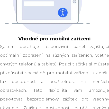
Vhodné pro mobilní zařízení
System obsahuje responzivní panel zajišťující
optimální zobrazení na různých zařízeních, včetně
chytrých telefonů a tabletů. Pozici tlačítka si můžete
přizpůsobit speciálně pro mobilní zařízení a zlepšit
tak dostupnost a použitelnost na menších
obrazovkách. Tato flexibilita vám umožňuje
poskytovat bezproblémový zážitek pro všechny
uživatele. Zajišťuje dostupnost napříč různými