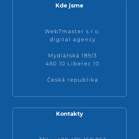
Kde jsme
Web7master s.r.o.
digital agency
Mydlářská 189/3
460 10 Liberec 10
Česká republika
Kontakty