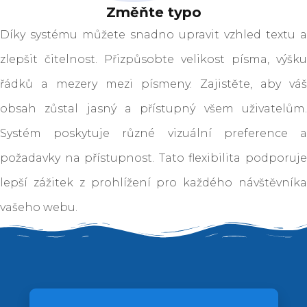
Změňte typo
Díky systému můžete snadno upravit vzhled textu a
zlepšit čitelnost. Přizpůsobte velikost písma, výšku
řádků a mezery mezi písmeny. Zajistěte, aby váš
obsah zůstal jasný a přístupný všem uživatelům.
Systém poskytuje různé vizuální preference a
požadavky na přístupnost. Tato flexibilita podporuje
lepší zážitek z prohlížení pro každého návštěvníka
vašeho webu.