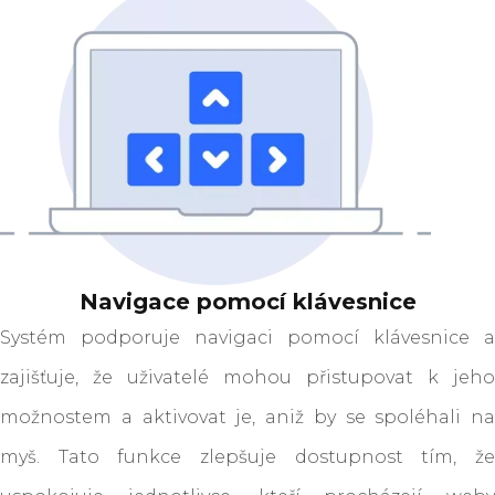
Navigace pomocí klávesnice
Systém podporuje navigaci pomocí klávesnice a
zajišťuje, že uživatelé mohou přistupovat k jeho
možnostem a aktivovat je, aniž by se spoléhali na
myš. Tato funkce zlepšuje dostupnost tím, že