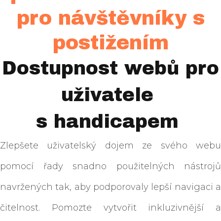
pro návštěvníky s
postižením
Dostupnost webů pro
uživatele
s handicapem
Zlepšete uživatelský dojem ze svého webu
pomocí řady snadno použitelných nástrojů
navržených tak, aby podporovaly lepší navigaci a
čitelnost. Pomozte vytvořit inkluzivnější a