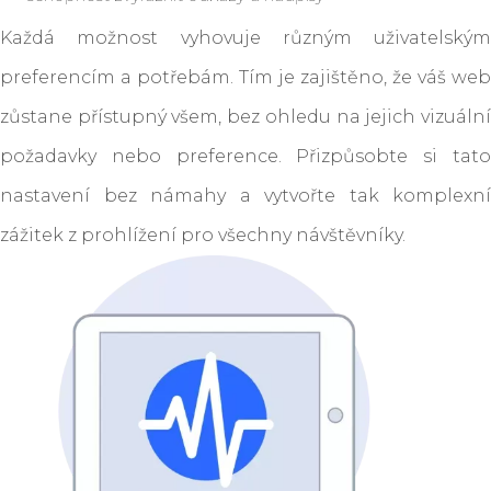
Každá možnost vyhovuje různým uživatelským
preferencím a potřebám. Tím je zajištěno, že váš web
zůstane přístupný všem, bez ohledu na jejich vizuální
požadavky nebo preference. Přizpůsobte si tato
nastavení bez námahy a vytvořte tak komplexní
zážitek z prohlížení pro všechny návštěvníky.