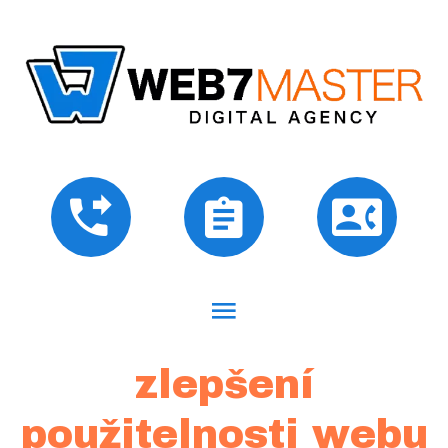
zlepšení
použitelnosti webu