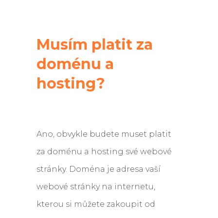
Musím platit za
doménu a
hosting?
Ano, obvykle budete muset platit
za doménu a hosting své webové
stránky. Doména je adresa vaší
webové stránky na internetu,
kterou si můžete zakoupit od