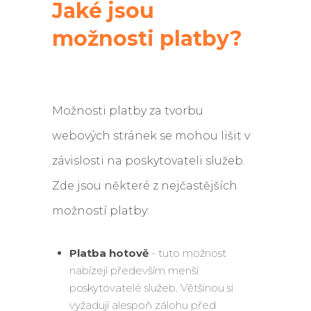
Jaké jsou
možnosti platby?
Možnosti platby za tvorbu
webových stránek se mohou lišit v
závislosti na poskytovateli služeb.
Zde jsou některé z nejčastějších
možností platby:
Platba hotově
- tuto možnost
nabízejí především menší
poskytovatelé služeb. Většinou si
vyžadují alespoň zálohu před