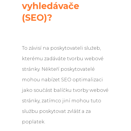
vyhledávače
(SEO)?
To závisí na poskytovateli služeb,
kterému zadáváte tvorbu webové
stránky. Někteří poskytovatelé
mohou nabízet SEO optimalizaci
jako součást balíčku tvorby webové
stránky, zatímco jiní mohou tuto
službu poskytovat zvlášť a za
poplatek.