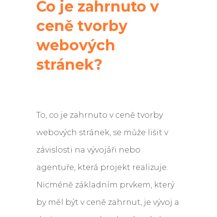
Co je zahrnuto v
ceně tvorby
webových
stránek?
To, co je zahrnuto v ceně tvorby
webových stránek, se může lišit v
závislosti na vývojáři nebo
agentuře, která projekt realizuje.
Nicméně základním prvkem, který
by měl být v ceně zahrnut, je vývoj a