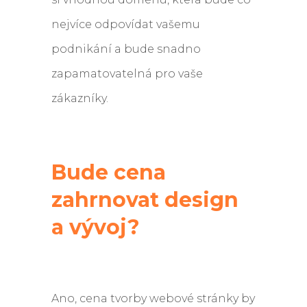
nejvíce odpovídat vašemu
podnikání a bude snadno
zapamatovatelná pro vaše
zákazníky.
Bude cena
zahrnovat design
a vývoj?
Ano, cena tvorby webové stránky by