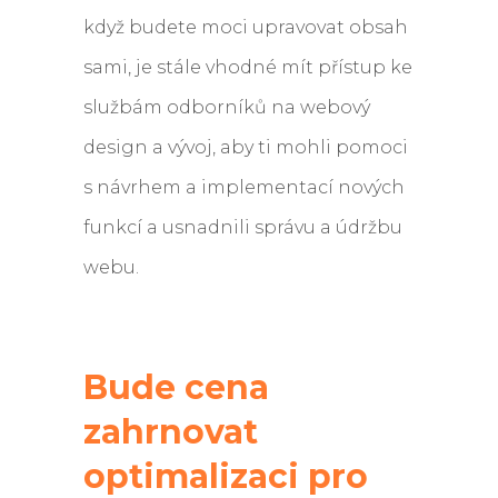
když budete moci upravovat obsah
sami, je stále vhodné mít přístup ke
službám odborníků na webový
design a vývoj, aby ti mohli pomoci
s návrhem a implementací nových
funkcí a usnadnili správu a údržbu
webu.
Bude cena
zahrnovat
optimalizaci pro