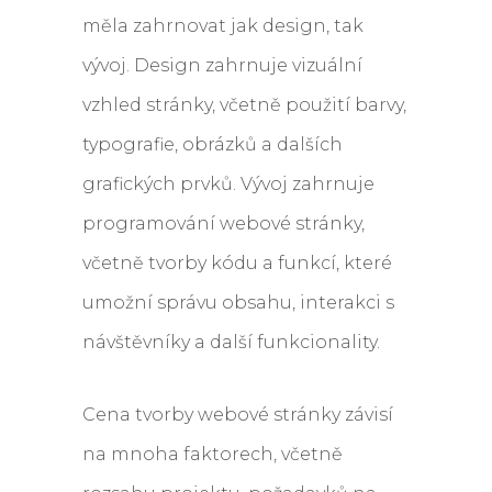
měla zahrnovat jak design, tak
vývoj. Design zahrnuje vizuální
vzhled stránky, včetně použití barvy,
typografie, obrázků a dalších
grafických prvků. Vývoj zahrnuje
programování webové stránky,
včetně tvorby kódu a funkcí, které
umožní správu obsahu, interakci s
návštěvníky a další funkcionality.
Cena tvorby webové stránky závisí
na mnoha faktorech, včetně