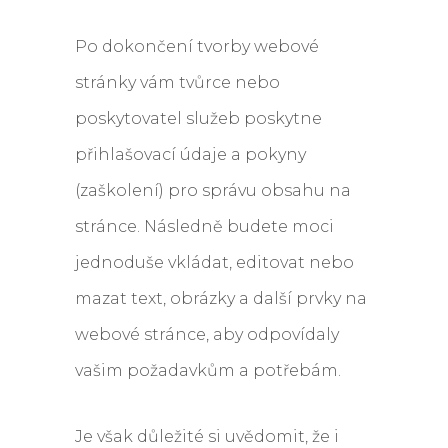
Po dokončení tvorby webové
stránky vám tvůrce nebo
poskytovatel služeb poskytne
přihlašovací údaje a pokyny
(zaškolení) pro správu obsahu na
stránce. Následně budete moci
jednoduše vkládat, editovat nebo
mazat text, obrázky a další prvky na
webové stránce, aby odpovídaly
vašim požadavkům a potřebám.
Je však důležité si uvědomit, že i