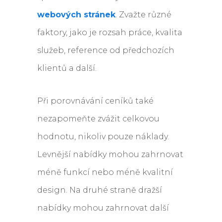
webových stránek
. Zvažte různé
faktory, jako je rozsah práce, kvalita
služeb, reference od předchozích
klientů a další.
Při porovnávání ceníků také
nezapomeňte zvážit celkovou
hodnotu, nikoliv pouze náklady.
Levnější nabídky mohou zahrnovat
méně funkcí nebo méně kvalitní
design. Na druhé straně dražší
nabídky mohou zahrnovat další