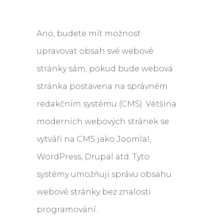
Ano, budete mít možnost
upravovat obsah své webové
stránky sám, pokud bude webová
stránka postavena na správném
redakčním systému (CMS). Většina
moderních webových stránek se
vytváří na CMS jako Joomla!,
WordPress, Drupal atd. Tyto
systémy umožňují správu obsahu
webové stránky bez znalosti
programování.