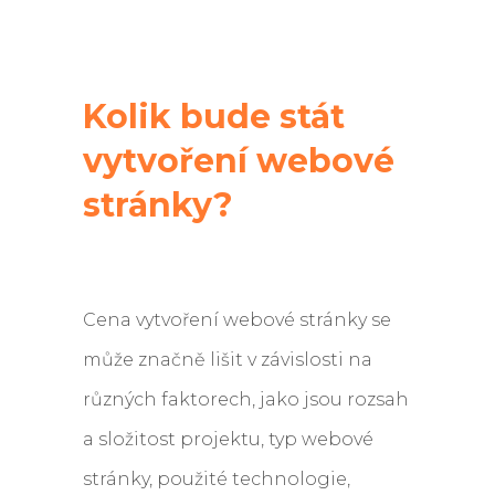
Kolik bude stát
vytvoření webové
stránky?
Cena vytvoření webové stránky se
může značně lišit v závislosti na
různých faktorech, jako jsou rozsah
a složitost projektu, typ webové
stránky, použité technologie,