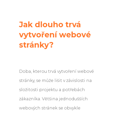
Jak dlouho trvá
vytvoření webové
stránky?
Doba, kterou trvá vytvoření webové
stránky, se může lišit v závislosti na
složitosti projektu a potřebách
zákazníka. Většina jednodušších
webových stránek se obvykle