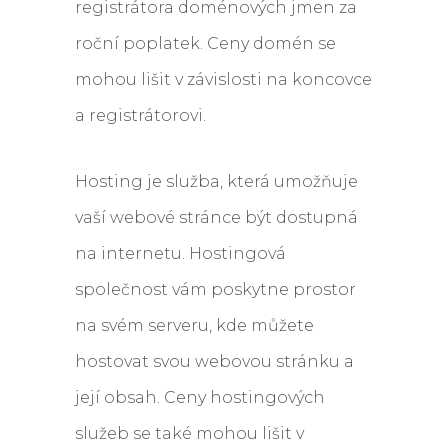
registrátora doménových jmen za
roční poplatek. Ceny domén se
mohou lišit v závislosti na koncovce
a registrátorovi.
Hosting je služba, která umožňuje
vaší webové stránce být dostupná
na internetu. Hostingová
společnost vám poskytne prostor
na svém serveru, kde můžete
hostovat svou webovou stránku a
její obsah. Ceny hostingových
služeb se také mohou lišit v