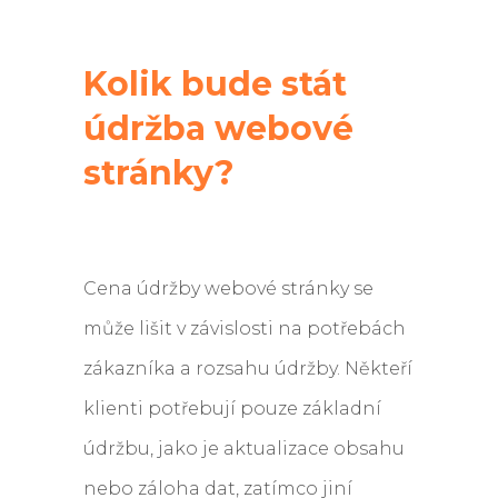
Kolik bude stát
údržba webové
stránky?
Cena údržby webové stránky se
může lišit v závislosti na potřebách
zákazníka a rozsahu údržby. Někteří
klienti potřebují pouze základní
údržbu, jako je aktualizace obsahu
nebo záloha dat, zatímco jiní