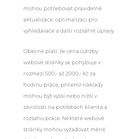
mohou potřebovat pravidelné
aktualizace, optimalizaci pro
vyhledávače a další rozsáhlé úpravy.
Obecně platí, že cena údržby
webové stránky se pohybuje v
rozmezí 500,- až 2000,- Kč za
hodinu práce, přičemž náklady
mohou být vyšší nebo nižší v
závislosti na potřebách klienta a
rozsahu práce. Některé webové
stránky mohou vyžadovat méně