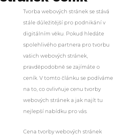
Tvorba webových stránek se stává
stále důležitější pro podnikání v
digitálním věku. Pokud hledáte
spolehlivého partnera pro tvorbu
vašich webových stránek,
pravděpodobně se zajímáte o
ceník. V tomto článku se podíváme
na to, co ovlivňuje cenu tvorby
webových stránek a jak najít tu
nejlepší nabídku pro vás.
Cena tvorby webových stránek