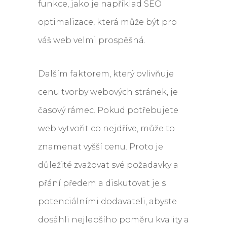
funkce, jako je například SEO
optimalizace, která může být pro
váš web velmi prospěšná.
Dalším faktorem, který ovlivňuje
cenu tvorby webových stránek, je
časový rámec. Pokud potřebujete
web vytvořit co nejdříve, může to
znamenat vyšší cenu. Proto je
důležité zvažovat své požadavky a
přání předem a diskutovat je s
potenciálními dodavateli, abyste
dosáhli nejlepšího poměru kvality a