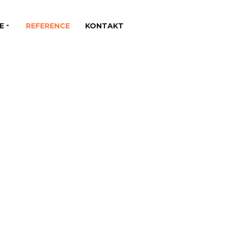
E
REFERENCE
KONTAKT